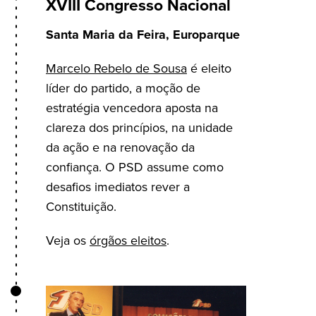
XVIII Congresso Nacional
Santa Maria da Feira, Europarque
Marcelo Rebelo de Sousa
é eleito
líder do partido, a moção de
estratégia vencedora aposta na
clareza dos princípios, na unidade
da ação e na renovação da
confiança. O PSD assume como
desafios imediatos rever a
Constituição.
Veja os
órgãos eleitos
.