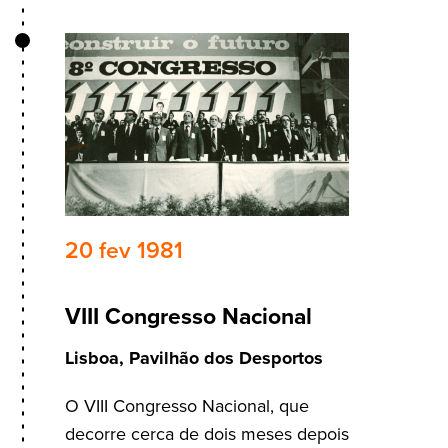
20 fev 1981
VIII Congresso Nacional
Lisboa, Pavilhão dos Desportos
O VIII Congresso Nacional, que
decorre cerca de dois meses depois