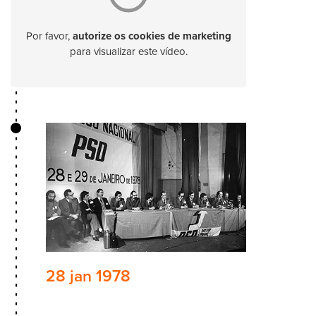
Por favor,
autorize os cookies de marketing
para visualizar este vídeo.
28 jan 1978