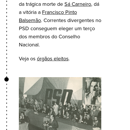
da trágica morte de
Sá Carneiro
, dá
a vitória a
Francisco Pinto
Balsemão
. Correntes divergentes no
PSD conseguem eleger um terço
dos membros do Conselho
Nacional.
Veja os
órgãos eleitos
.