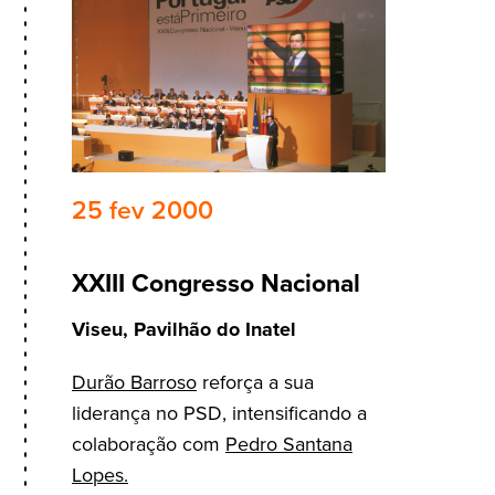
25 fev 2000
XXIII Congresso Nacional
Viseu, Pavilhão do Inatel
Durão Barroso
reforça a sua
liderança no PSD, intensificando a
colaboração com
Pedro Santana
Lopes.