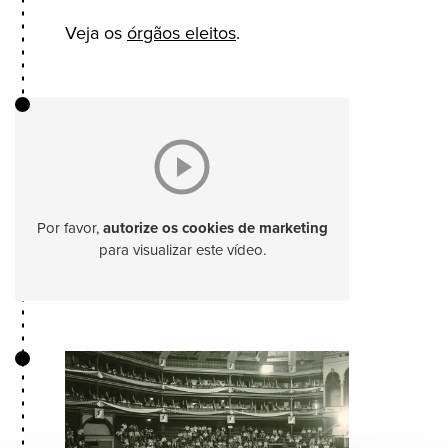
Veja os
órgãos eleitos
.
Por favor,
autorize os cookies de marketing
para visualizar este vídeo.