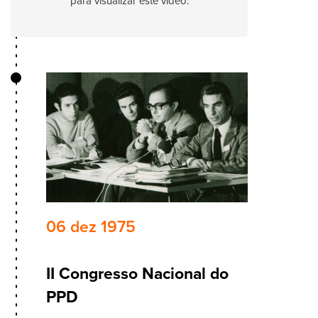
para visualizar este vídeo.
06 dez 1975
II Congresso Nacional do
PPD