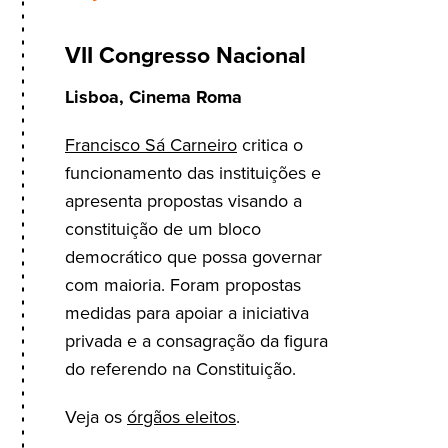
VII Congresso Nacional
Lisboa, Cinema Roma
Francisco Sá Carneiro
critica o
funcionamento das instituições e
apresenta propostas visando a
constituição de um bloco
democrático que possa governar
com maioria. Foram propostas
medidas para apoiar a iniciativa
privada e a consagração da figura
do referendo na Constituição.
Veja os
órgãos eleitos
.