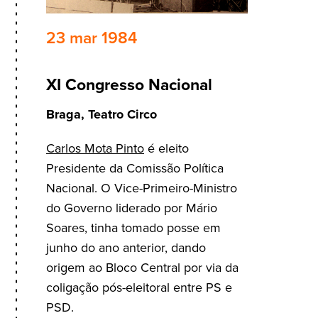
23 mar 1984
XI Congresso Nacional
Braga, Teatro Circo
Carlos Mota Pinto
é eleito
Presidente da Comissão Política
Nacional. O Vice-Primeiro-Ministro
do Governo liderado por Mário
Soares, tinha tomado posse em
junho do ano anterior, dando
origem ao Bloco Central por via da
coligação pós-eleitoral entre PS e
PSD.