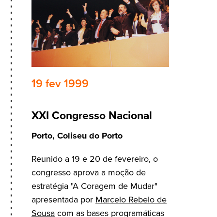
19 fev 1999
XXI Congresso Nacional
Porto, Coliseu do Porto
Reunido a 19 e 20 de fevereiro, o
congresso aprova a moção de
estratégia "A Coragem de Mudar"
apresentada por
Marcelo Rebelo de
Sousa
com as bases programáticas