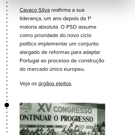
Cavaco Silva
reafirma a sua
liderança, um ano depois da 1ª
maioria absoluta. O PSD assume
como prioridade do novo ciclo
político implementar um conjunto
alargado de reformas para adaptar
Portugal ao processo de construção
do mercado único europeu.
Veja os
órgãos eleitos
.