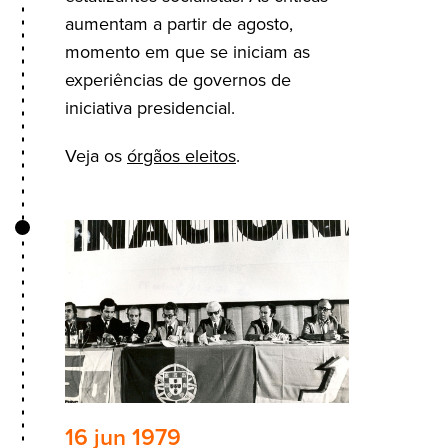
aumentam a partir de agosto,
momento em que se iniciam as
experiências de governos de
iniciativa presidencial.
Veja os
órgãos eleitos
.
16 jun 1979