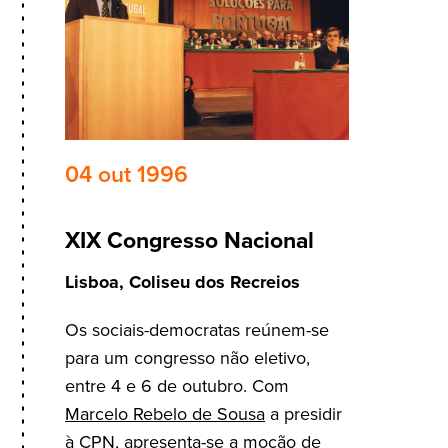
04 out 1996
XIX Congresso Nacional
Lisboa, Coliseu dos Recreios
Os sociais-democratas reúnem-se
para um congresso não eletivo,
entre 4 e 6 de outubro. Com
Marcelo Rebelo de Sousa
a presidir
à CPN, apresenta-se a moção de