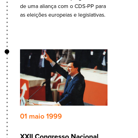
de uma aliança com o CDS-PP para
as eleições europeias e legislativas.
01 maio 1999
XXII Congresso Nacional