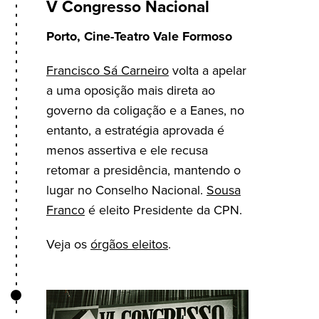
V Congresso Nacional
Porto, Cine-Teatro Vale Formoso
Francisco Sá Carneiro
volta a apelar
a uma oposição mais direta ao
governo da coligação e a Eanes, no
entanto, a estratégia aprovada é
menos assertiva e ele recusa
retomar a presidência, mantendo o
lugar no Conselho Nacional.
Sousa
Franco
é eleito Presidente da CPN.
Veja os
órgãos eleitos
.