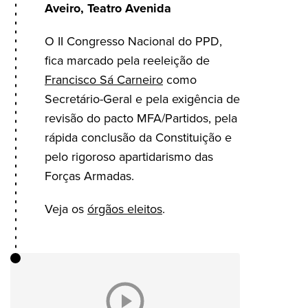
Aveiro, Teatro Avenida
O II Congresso Nacional do PPD,
fica marcado pela reeleição de
Francisco Sá Carneiro
como
Secretário-Geral e pela exigência de
revisão do pacto MFA/Partidos, pela
rápida conclusão da Constituição e
pelo rigoroso apartidarismo das
Forças Armadas.
Veja os
órgãos eleitos
.