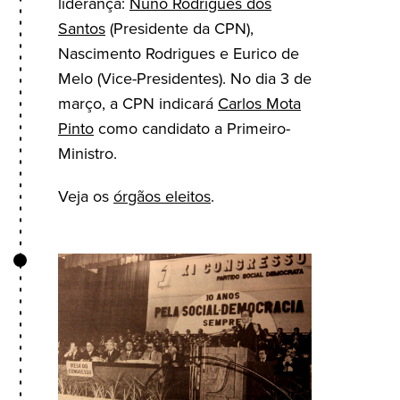
liderança:
Nuno Rodrigues dos
Santos
(Presidente da CPN),
Nascimento Rodrigues e Eurico de
Melo (Vice-Presidentes). No dia 3 de
março, a CPN indicará
Carlos Mota
Pinto
como candidato a Primeiro-
Ministro.
Veja os
órgãos eleitos
.