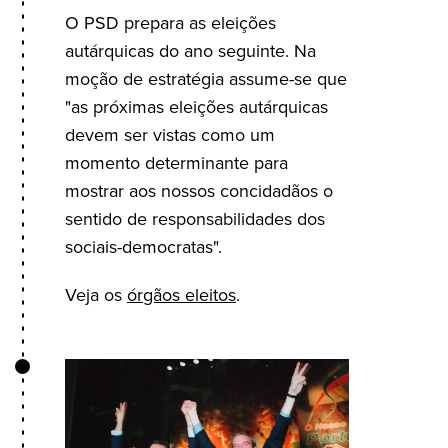
O PSD prepara as eleições
autárquicas do ano seguinte. Na
moção de estratégia assume-se que
"as próximas eleições autárquicas
devem ser vistas como um
momento determinante para
mostrar aos nossos concidadãos o
sentido de responsabilidades dos
sociais-democratas".
Veja os
órgãos eleitos
.