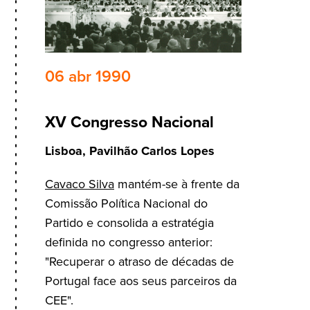
06 abr 1990
XV Congresso Nacional
Lisboa, Pavilhão Carlos Lopes
Cavaco Silva
mantém-se à frente da
Comissão Política Nacional do
Partido e consolida a estratégia
definida no congresso anterior:
"Recuperar o atraso de décadas de
Portugal face aos seus parceiros da
CEE".