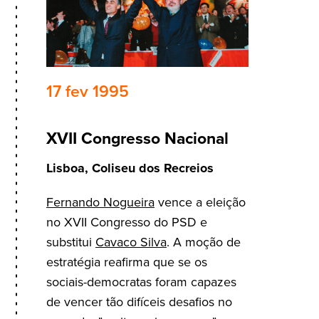
17 fev 1995
XVII Congresso Nacional
Lisboa, Coliseu dos Recreios
Fernando Nogueira
vence a eleição
no XVII Congresso do PSD e
substitui
Cavaco Silva
. A moção de
estratégia reafirma que se os
sociais-democratas foram capazes
de vencer tão difíceis desafios no