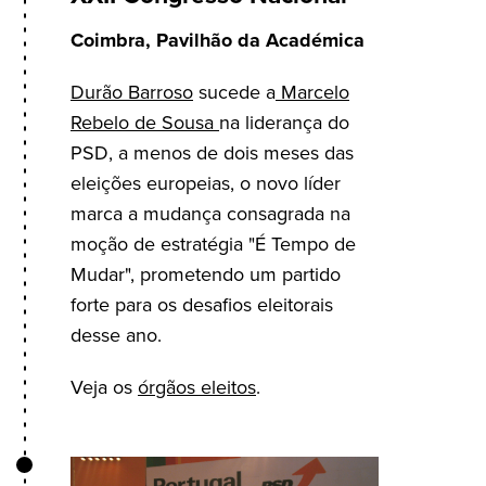
Coimbra, Pavilhão da Académica
Durão Barroso
sucede a
Marcelo
Rebelo de Sousa
na liderança do
PSD, a menos de dois meses das
eleições europeias, o novo líder
marca a mudança consagrada na
moção de estratégia "É Tempo de
Mudar", prometendo um partido
forte para os desafios eleitorais
desse ano.
Veja os
órgãos eleitos
.