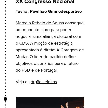
XX Congresso Nacional
Tavira, Pavilhão Gimnodesportivo
Marcelo Rebelo de Sousa
consegue
um mandato claro para poder
negociar uma aliança eleitoral com
o CDS. A moção de estratégia
apresentada é direta: A Coragem de
Mudar. O líder do partido define
objetivos e cenários para o futuro
do PSD e de Portugal.
Veja os
órgãos eleitos
.