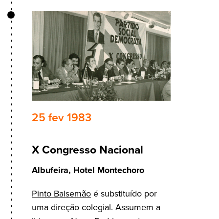
25 fev 1983
X Congresso Nacional
Albufeira, Hotel Montechoro
Pinto Balsemão
é substituído por
uma direção colegial. Assumem a