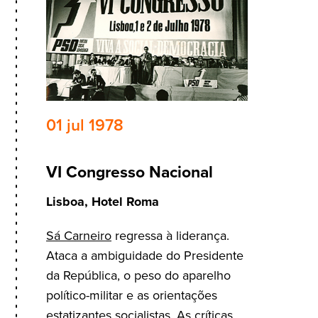
01 jul 1978
VI Congresso Nacional
Lisboa, Hotel Roma
Sá Carneiro
regressa à liderança.
Ataca a ambiguidade do Presidente
da República, o peso do aparelho
político-militar e as orientações
estatizantes socialistas. As críticas