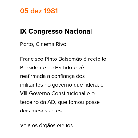
05 dez 1981
IX Congresso Nacional
Porto, Cinema Rivoli
Francisco Pinto Balsemão
é reeleito
Presidente do Partido e vê
reafirmada a confiança dos
militantes no governo que lidera, o
VIII Governo Constitucional e o
terceiro da AD, que tomou posse
dois meses antes.
Veja os
órgãos eleitos
.