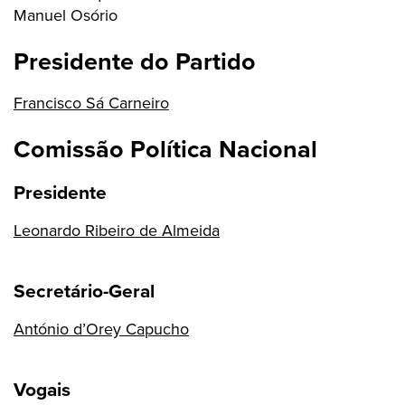
Manuel Osório
Presidente do Partido
Francisco Sá Carneiro
Comissão Política Nacional
Presidente
Leonardo Ribeiro de Almeida
Secretário-Geral
António d’Orey Capucho
Vogais