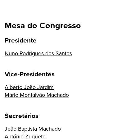
Mesa do Congresso
Presidente
Nuno Rodrigues dos Santos
Vice-Presidentes
Alberto João Jardim
Mário Montalvão Machado
Secretários
João Baptista Machado
António Zuquete