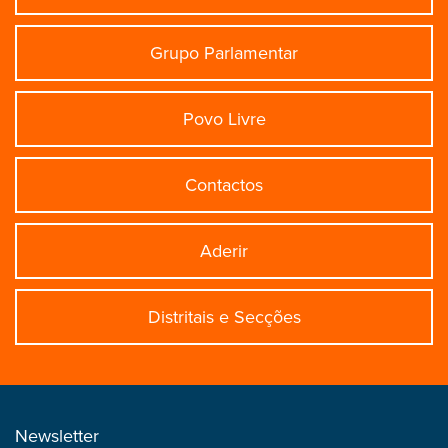
Grupo Parlamentar
Povo Livre
Contactos
Aderir
Distritais e Secções
Newsletter