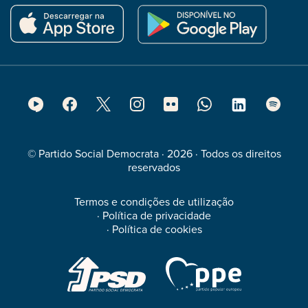
Footer
Social
Media
© Partido Social Democrata · 2026 · Todos os direitos
reservados
Termos e condições de utilização
·
Política de privacidade
·
Política de cookies