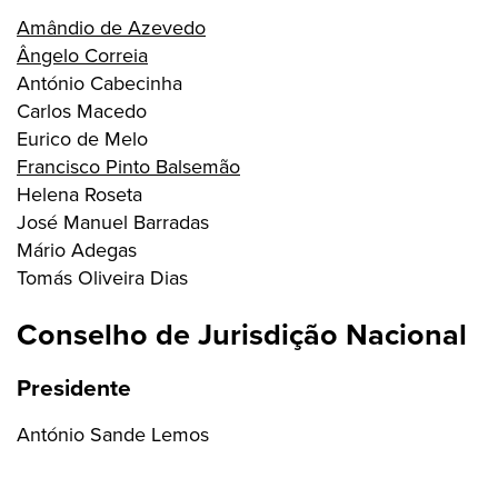
Amândio de Azevedo
Ângelo Correia
António Cabecinha
Carlos Macedo
Eurico de Melo
Francisco Pinto Balsemão
Helena Roseta
José Manuel Barradas
Mário Adegas
Tomás Oliveira Dias
Conselho de Jurisdição Nacional
Presidente
António Sande Lemos