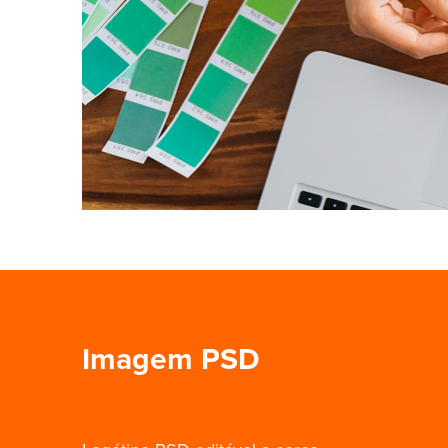
Imagem PSD