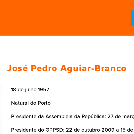
José Pedro Aguiar-Branco
18 de julho 1957
Natural do Porto
Presidente da Assembleia da República: 27 de mar
Presidente do GPPSD: 22 de outubro 2009 a 15 de 