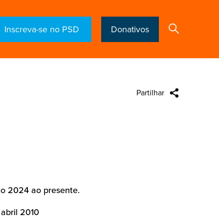
Inscreva-se no PSD
Donativos
Partilhar
Search
ço 2024 ao presente.
abril 2010