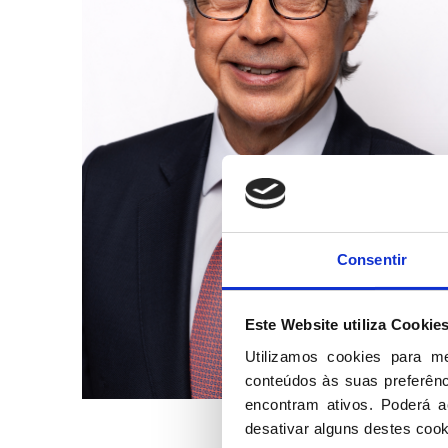
Consentir
Este Website utiliza Cookie
Utilizamos cookies para m
conteúdos às suas preferênci
encontram ativos. Poderá ac
desativar alguns destes cook