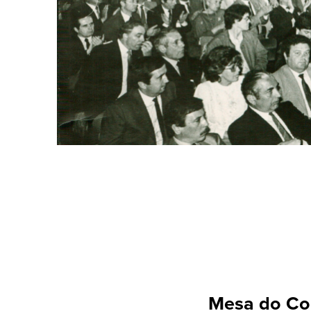
Mesa do Co