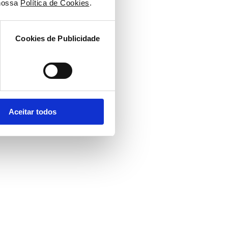
nossa 
Política de Cookies
.
Cookies de Publicidade
Aceitar todos