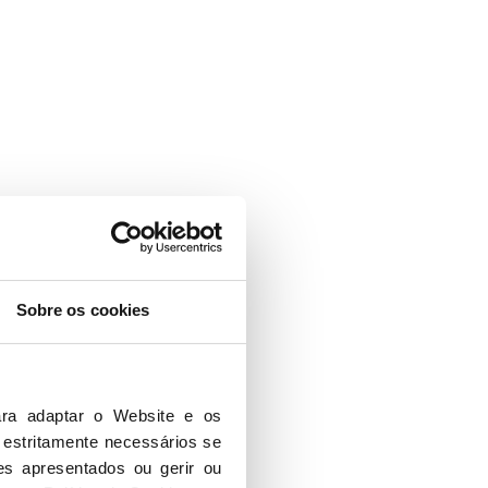
Sobre os cookies
ra adaptar o Website e os 
 estritamente necessários se 
es apresentados ou gerir ou 