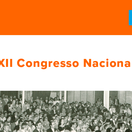
XII Congresso Naciona