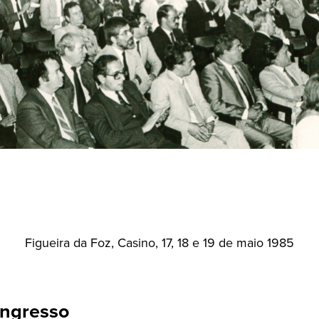
Figueira da Foz, Casino, 17, 18 e 19 de maio 1985
ngresso