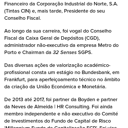
Financeiro da Corporação Industrial do Norte, S.A.
(Tintas CIN) e, mais tarde, Presidente do seu
Conselho Fiscal.
Ao longo da sua carreira, foi vogal do Conselho
Fiscal da Caixa Geral de Depósitos (CGD),
administrador não-executivo da empresa Metro do
Porto e Chairman da
32 Senses
SGPS.
Das diversas ações de valorização académico-
profissional consta um estágio no Bundesbank, em
Frankfurt, para aperfeiçoamento técnico no âmbito
da criação da União Económica e Monetária.
De 2013 até 2017, foi partner da Boyden e partner
da Neves de Almeida | HR Consulting. Foi ainda
membro independente e não executivo do Comité
de Investimentos do Fundo de Capital de Risco