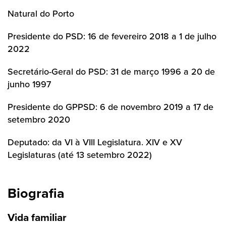
Natural do Porto
Presidente do PSD: 16 de fevereiro 2018 a 1 de julho
2022
Secretário-Geral do PSD: 31 de março 1996 a 20 de
junho 1997
Presidente do GPPSD: 6 de novembro 2019 a 17 de
setembro 2020
Deputado: da VI à VIII Legislatura. XIV e XV
Legislaturas (até 13 setembro 2022)
Biografia
Vida familiar