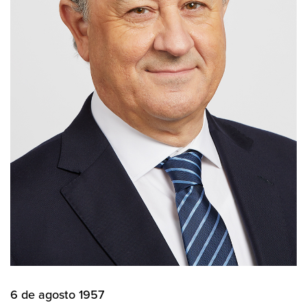
6 de agosto 1957