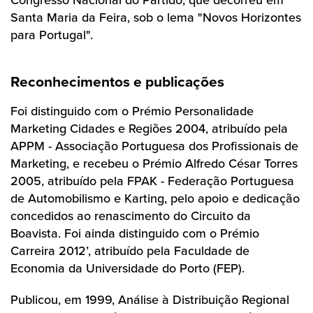
Congresso Nacional do Partido, que decorreu em
Santa Maria da Feira, sob o lema "Novos Horizontes
para Portugal".
Reconhecimentos e publicações
Foi distinguido com o Prémio Personalidade
Marketing Cidades e Regiões 2004, atribuído pela
APPM - Associação Portuguesa dos Profissionais de
Marketing, e recebeu o Prémio Alfredo César Torres
2005, atribuído pela FPAK - Federação Portuguesa
de Automobilismo e Karting, pelo apoio e dedicação
concedidos ao renascimento do Circuito da
Boavista. Foi ainda distinguido com o Prémio
Carreira 2012’, atribuído pela Faculdade de
Economia da Universidade do Porto (FEP).
Publicou, em 1999, Análise à Distribuição Regional