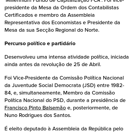
‘Millennium Fundo de Capitalização FCR’. Foi vice-
presidente da Mesa da Ordem dos Contabilistas
Certificados e membro da Assembleia
Representativa dos Economistas e Presidente da
Mesa da sua Secção Regional do Norte.
Percurso político e partidário
Desenvolveu uma intensa atividade política, iniciada
ainda antes da revolução de 25 de Abril.
Foi Vice-Presidente da Comissão Política Nacional
da Juventude Social Democrata (JSD) entre 1982-
84, e, simultaneamente, Membro da Comissão
Política Nacional do PSD, durante a presidência de
Francisco Pinto Balsemão
e, posteriormente, de
Nuno Rodrigues dos Santos.
É eleito deputado à Assembleia da República pelo