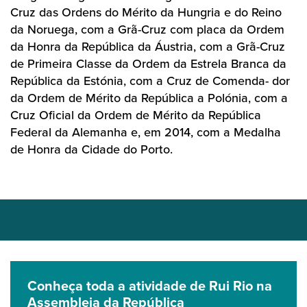
Cruz das Ordens do Mérito da Hungria e do Reino
da Noruega, com a Grã-Cruz com placa da Ordem
da Honra da República da Áustria, com a Grã-Cruz
de Primeira Classe da Ordem da Estrela Branca da
República da Estónia, com a Cruz de Comenda- dor
da Ordem de Mérito da República a Polónia, com a
Cruz Oficial da Ordem de Mérito da República
Federal da Alemanha e, em 2014, com a Medalha
de Honra da Cidade do Porto.
Conheça toda a atividade de Rui Rio na
Assembleia da República