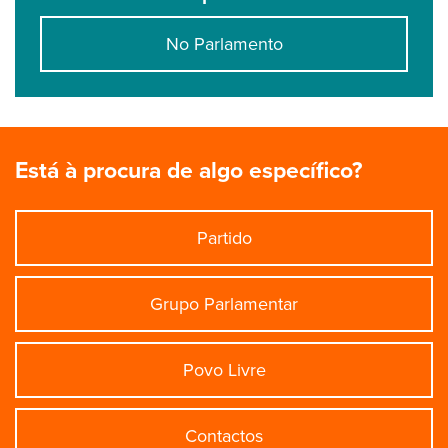
No Parlamento
Está à procura de algo específico?
Partido
Grupo Parlamentar
Povo Livre
Contactos