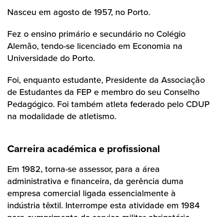
Nasceu em agosto de 1957, no Porto.
Fez o ensino primário e secundário no Colégio
Alemão, tendo-se licenciado em Economia na
Universidade do Porto.
Foi, enquanto estudante, Presidente da Associação
de Estudantes da FEP e membro do seu Conselho
Pedagógico. Foi também atleta federado pelo CDUP
na modalidade de atletismo.
Carreira académica e profissional
Em 1982, torna-se assessor, para a área
administrativa e financeira, da gerência duma
empresa comercial ligada essencialmente à
indústria têxtil. Interrompe esta atividade em 1984