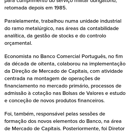
para cumprimento do serviço militar obrigatório,
retomada depois em 1985.
Paralelamente, trabalhou numa unidade industrial
do ramo metalúrgico, nas áreas da contabilidade
analítica, da gestão de stocks e do controlo
orçamental.
Economista no Banco Comercial Português, no fim
da década de oitenta, colaborou na implementação
da Direção de Mercado de Capitais, com atividade
centrada na montagem de operações de
financiamento no mercado primário, processos de
admissão à cotação nas Bolsas de Valores e estudo
e conceção de novos produtos financeiros.
Foi, também, responsável pelas sessões de
formação dos novos elementos do Banco, na área
de Mercado de Capitais. Posteriormente, foi Diretor