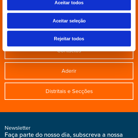
Aceitar todos
Grupo Parlamentar
Aceitar seleção
Povo Livre
Rejeitar todos
Contactos
Aderir
Distritais e Secções
Newsletter
Faça parte do nosso dia, subscreva a nossa