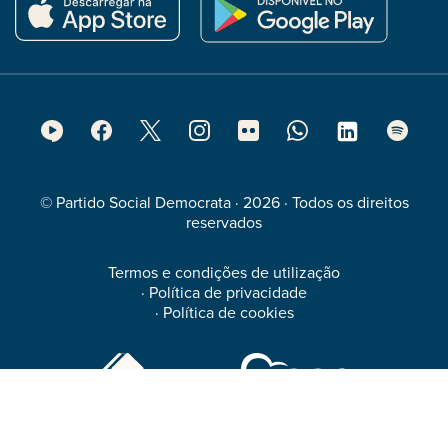
Footer
Social
Media
© Partido Social Democrata · 2026 · Todos os direitos
reservados
Termos e condições de utilização
·
Política de privacidade
·
Política de cookies