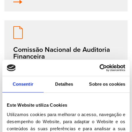
Comissão Nacional de Auditoria
Financeira
Consentir
Detalhes
Sobre os cookies
Este Website utiliza Cookies
Utilizamos cookies para melhorar o acesso, navegação e 
Conselho Nacional
desempenho do Website, para adaptar o Website e os 
conteúdos às suas preferências e para analisar a sua 