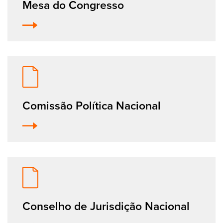
Mesa do Congresso
Comissão Política Nacional
Conselho de Jurisdição Nacional