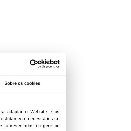
Sobre os cookies
ra adaptar o Website e os 
 estritamente necessários se 
es apresentados ou gerir ou 