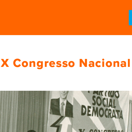
X Congresso Nacional