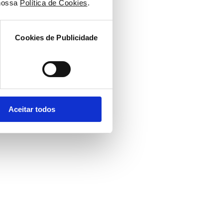
nossa 
Política de Cookies
.
Cookies de Publicidade
Aceitar todos