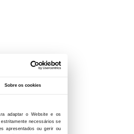
Sobre os cookies
ra adaptar o Website e os 
 estritamente necessários se 
es apresentados ou gerir ou 