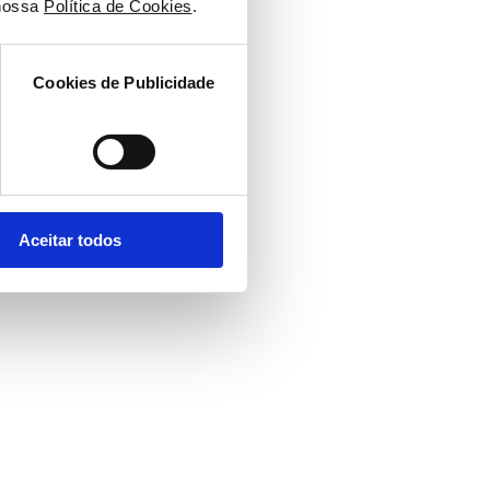
nossa 
Política de Cookies
.
Cookies de Publicidade
Aceitar todos