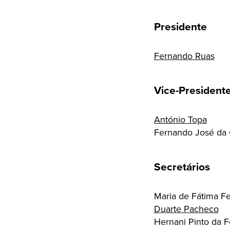
Presidente
Fernando Ruas
Vice-President
António Topa
Fernando José da 
Secretários
Maria de Fátima Fe
Duarte Pacheco
Hernani Pinto da 