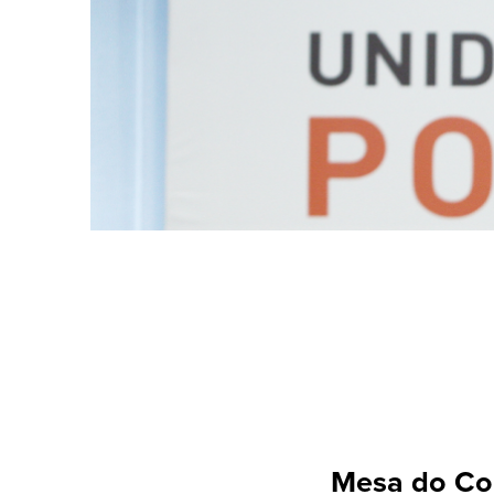
Mesa do Co