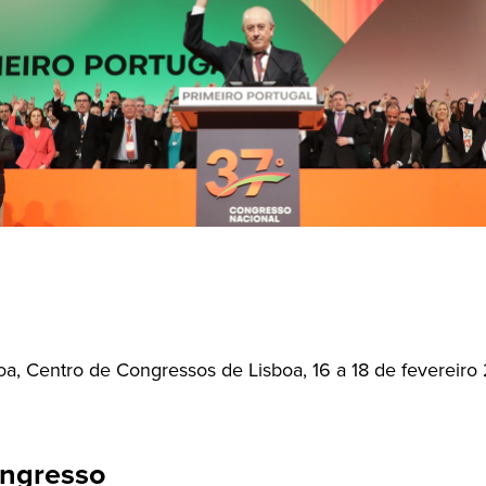
oa, Centro de Congressos de Lisboa, 16 a 18 de fevereiro
ngresso