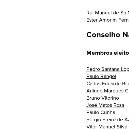
Rui Manuel de Sá 
Ester Amorim Fer
Conselho N
Membros eleito
Pedro Santana Lo
Paulo Rangel
Carlos Eduardo Rib
Arlindo Marques 
Bruno Vitorino
José Matos Rosa
Paulo Cunha
Sérgio Freire de 
Vítor Manuel Silva