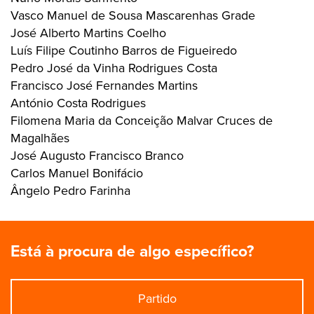
Vasco Manuel de Sousa Mascarenhas Grade
José Alberto Martins Coelho
Luís Filipe Coutinho Barros de Figueiredo
Pedro José da Vinha Rodrigues Costa
Francisco José Fernandes Martins
António Costa Rodrigues
Filomena Maria da Conceição Malvar Cruces de
Magalhães
José Augusto Francisco Branco
Carlos Manuel Bonifácio
Ângelo Pedro Farinha
Está à procura de algo específico?
Partido