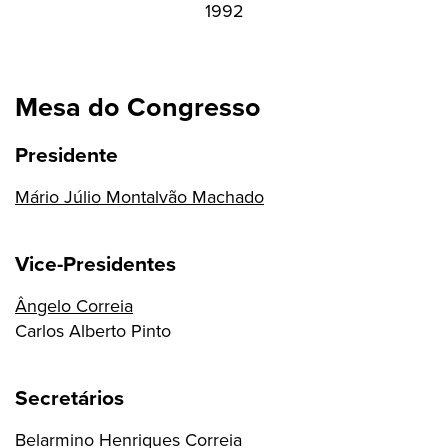
1992
Mesa do Congresso
Presidente
Mário Júlio Montalvão Machado
Vice-Presidentes
Ângelo Correia
Carlos Alberto Pinto
Secretários
Belarmino Henriques Correia