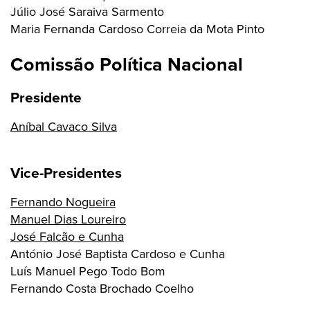
Júlio José Saraiva Sarmento
Maria Fernanda Cardoso Correia da Mota Pinto
Comissão Política Nacional
Presidente
Aníbal Cavaco Silva
Vice-Presidentes
Fernando Nogueira
Manuel Dias Loureiro
José Falcão e Cunha
António José Baptista Cardoso e Cunha
Luís Manuel Pego Todo Bom
Fernando Costa Brochado Coelho