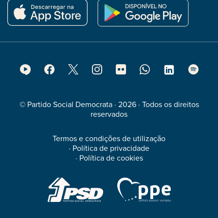
Footer
Social
Media
© Partido Social Democrata · 2026 · Todos os direitos
reservados
Termos e condições de utilização
·
Política de privacidade
·
Política de cookies