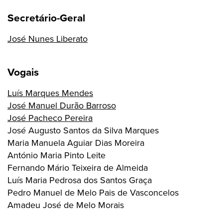
Secretário-Geral
José Nunes Liberato
Vogais
Luís Marques Mendes
José Manuel Durão Barroso
José Pacheco Pereira
José Augusto Santos da Silva Marques
Maria Manuela Aguiar Dias Moreira
António Maria Pinto Leite
Fernando Mário Teixeira de Almeida
Luís Maria Pedrosa dos Santos Graça
Pedro Manuel de Melo Pais de Vasconcelos
Amadeu José de Melo Morais