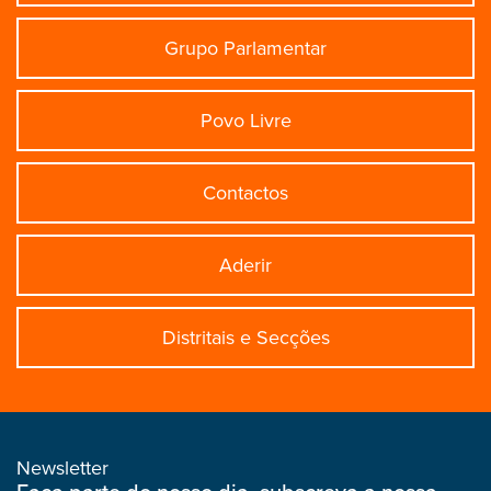
Grupo Parlamentar
Povo Livre
Contactos
Aderir
Distritais e Secções
Newsletter