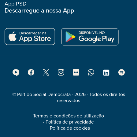
App PSD
Descarregue a nossa App
Footer
Social
Media
© Partido Social Democrata · 2026 · Todos os direitos
reservados
Termos e condições de utilização
·
Política de privacidade
·
Política de cookies