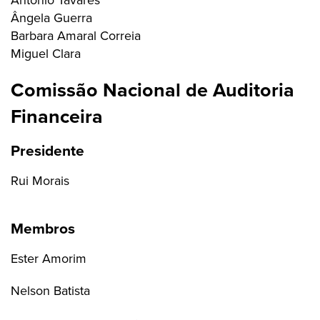
Ângela Guerra
Barbara Amaral Correia
Miguel Clara
Comissão Nacional de Auditoria
Financeira
Presidente
Rui Morais
Membros
Ester Amorim
Nelson Batista