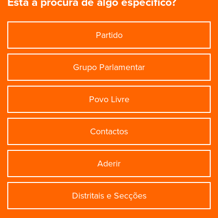
Está à procura de algo específico?
Partido
Grupo Parlamentar
Povo Livre
Contactos
Aderir
Distritais e Secções