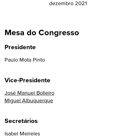
dezembro 2021
Mesa do Congresso
Presidente
Paulo Mota Pinto
Vice-Presidente
José Manuel Bolieiro
Miguel Albuquerque
Secretários
Isabel Meireles