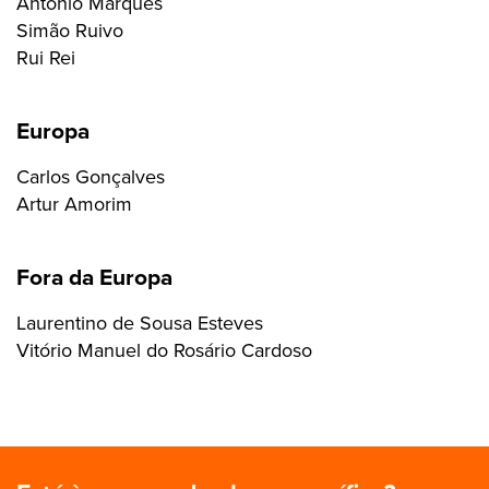
António Marques
Simão Ruivo
Rui Rei
Europa
Carlos Gonçalves
Artur Amorim
Fora da Europa
Laurentino de Sousa Esteves
Vitório Manuel do Rosário Cardoso