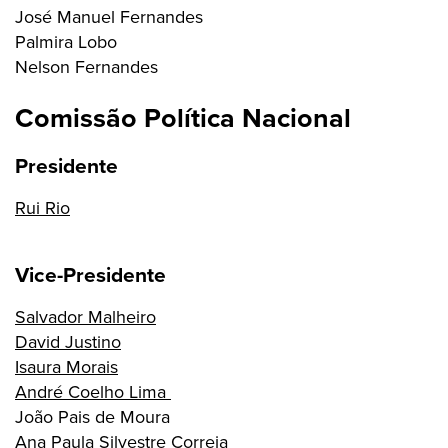
José Manuel Fernandes
Palmira Lobo
Nelson Fernandes
Comissão Política Nacional
Presidente
Rui Rio
Vice-Presidente
Salvador Malheiro
David Justino
Isaura Morais
André Coelho Lima
João Pais de Moura
Ana Paula Silvestre Correia