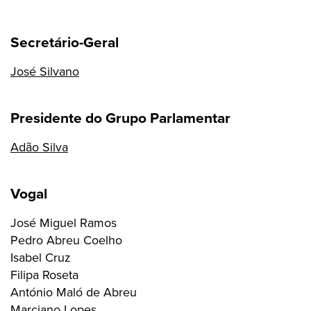
Secretário-Geral
José Silvano
Presidente do Grupo Parlamentar
Adão Silva
Vogal
José Miguel Ramos
Pedro Abreu Coelho
Isabel Cruz
Filipa Roseta
António Maló de Abreu
Marciano Lopes