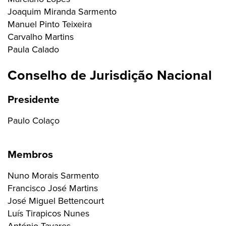
Joaquim Miranda Sarmento
Manuel Pinto Teixeira
Carvalho Martins
Paula Calado
Conselho de Jurisdição Nacional
Presidente
Paulo Colaço
Membros
Nuno Morais Sarmento
Francisco José Martins
José Miguel Bettencourt
Luís Tirapicos Nunes
António Tavares