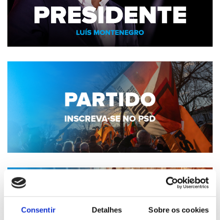
Consentir
Detalhes
Sobre os cookies