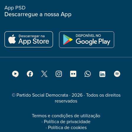
App PSD
Descarregue a nossa App
Footer
Social
Media
© Partido Social Democrata · 2026 · Todos os direitos
reservados
Termos e condições de utilização
·
Política de privacidade
·
Política de cookies