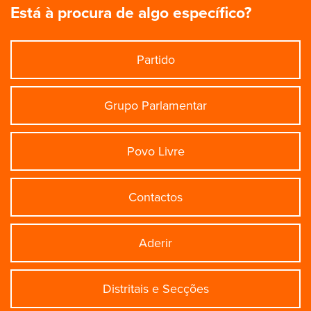
Está à procura de algo específico?
Partido
Grupo Parlamentar
Povo Livre
Contactos
Aderir
Distritais e Secções