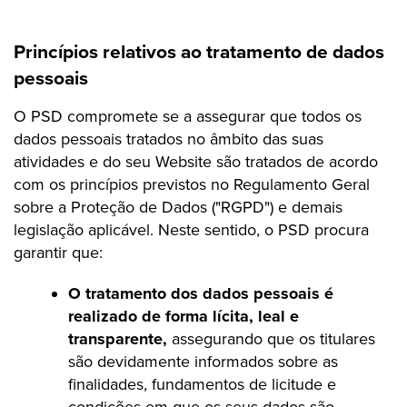
Princípios relativos ao tratamento de dados
pessoais
O PSD compromete se a assegurar que todos os
dados pessoais tratados no âmbito das suas
atividades e do seu Website são tratados de acordo
com os princípios previstos no Regulamento Geral
sobre a Proteção de Dados ("RGPD") e demais
legislação aplicável. Neste sentido, o PSD procura
garantir que:
O tratamento dos dados pessoais é
realizado de forma lícita, leal e
transparente,
assegurando que os titulares
são devidamente informados sobre as
finalidades, fundamentos de licitude e