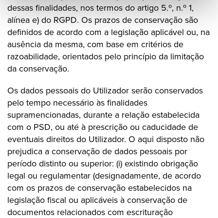
dessas finalidades, nos termos do artigo 5.º, n.º 1,
alínea e) do RGPD. Os prazos de conservação são
definidos de acordo com a legislação aplicável ou, na
ausência da mesma, com base em critérios de
razoabilidade, orientados pelo princípio da limitação
da conservação.
Os dados pessoais do Utilizador serão conservados
pelo tempo necessário às finalidades
supramencionadas, durante a relação estabelecida
com o PSD, ou até à prescrição ou caducidade de
eventuais direitos do Utilizador. O aqui disposto não
prejudica a conservação de dados pessoais por
período distinto ou superior: (i) existindo obrigação
legal ou regulamentar (designadamente, de acordo
com os prazos de conservação estabelecidos na
legislação fiscal ou aplicáveis à conservação de
documentos relacionados com escrituração