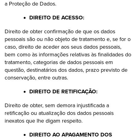
a Proteção de Dados.
DIREITO DE ACESSO:
Direito de obter confirmação de que os dados
pessoais são ou não objeto de tratamento e, se for o
caso, direito de aceder aos seus dados pessoais,
bem como às informações relativas às finalidades do
tratamento, categorias de dados pessoais em
questão, destinatários dos dados, prazo previsto de
conservação, entre outras.
DIREITO DE RETIFICAÇÃO:
Direito de obter, sem demora injustificada a
retificação ou atualização dos dados pessoais
inexatos que lhe digam respeito.
DIREITO AO APAGAMENTO DOS