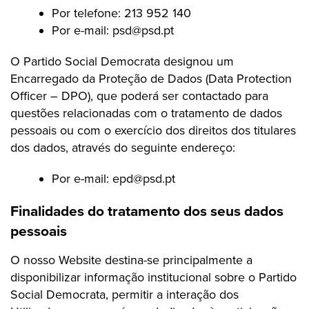
Por telefone: 213 952 140
Por e-mail:
psd@psd.pt
O Partido Social Democrata designou um
Encarregado da Proteção de Dados (Data Protection
Officer – DPO), que poderá ser contactado para
questões relacionadas com o tratamento de dados
pessoais ou com o exercício dos direitos dos titulares
dos dados, através do seguinte endereço:
Por e-mail:
epd@psd.pt
Finalidades do tratamento dos seus dados
pessoais
O nosso Website destina-se principalmente a
disponibilizar informação institucional sobre o Partido
Social Democrata, permitir a interação dos