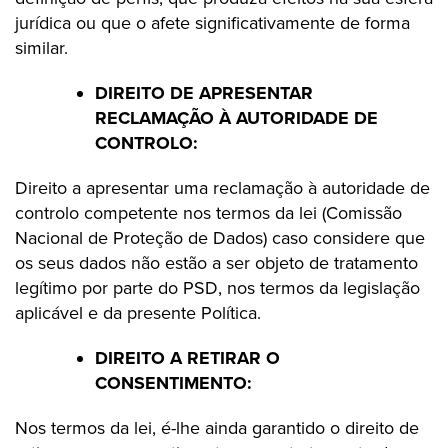
jurídica ou que o afete significativamente de forma
similar.
DIREITO DE APRESENTAR
RECLAMAÇÃO À AUTORIDADE DE
CONTROLO:
Direito a apresentar uma reclamação à autoridade de
controlo competente nos termos da lei (Comissão
Nacional de Proteção de Dados) caso considere que
os seus dados não estão a ser objeto de tratamento
legítimo por parte do PSD, nos termos da legislação
aplicável e da presente Política.
DIREITO A RETIRAR O
CONSENTIMENTO:
Nos termos da lei, é-lhe ainda garantido o direito de