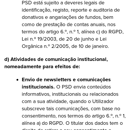
PSD está sujeito a deveres legais de
identificação, registo, reporte e auditoria de
donativos e angariações de fundos, bem
como de prestação de contas anuais, nos
termos do artigo 6.º, n.º 1, alínea c) do RGPD,
Lei n.º 19/2003, de 20 de junho e Lei
Orgânica n.º 2/2005, de 10 de janeiro.
d) Atividades de comunicação institucional,
nomeadamente para efeitos de:
Envio de newsletters e comunicações
institucionais.
O PSD envia conteúdos
informativos, institucionais ou relacionados
com a sua atividade, quando o Utilizador
subscreve tais comunicações, com base no
consentimento, nos termos do artigo 6.º, n.º 1,
alínea a) do RGPD. O titular dos dados tem o