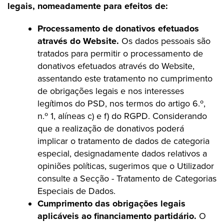
legais, nomeadamente para efeitos de:
Processamento de donativos efetuados
através do Website.
Os dados pessoais são
tratados para permitir o processamento de
donativos efetuados através do Website,
assentando este tratamento no cumprimento
de obrigações legais e nos interesses
legítimos do PSD, nos termos do artigo 6.º,
n.º 1, alíneas c) e f) do RGPD. Considerando
que a realização de donativos poderá
implicar o tratamento de dados de categoria
especial, designadamente dados relativos a
opiniões políticas, sugerimos que o Utilizador
consulte a Secção - Tratamento de Categorias
Especiais de Dados.
Cumprimento das obrigações legais
aplicáveis ao financiamento partidário.
O