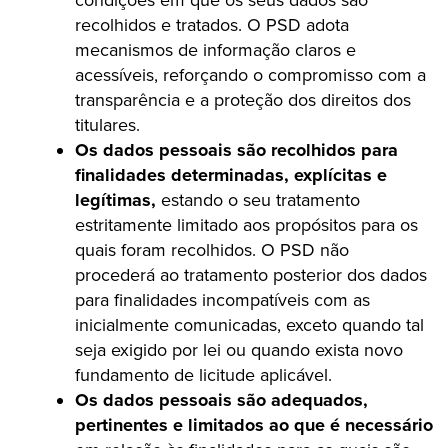
condições em que os seus dados são
recolhidos e tratados. O PSD adota
mecanismos de informação claros e
acessíveis, reforçando o compromisso com a
transparência e a proteção dos direitos dos
titulares.
Os dados pessoais são recolhidos para
finalidades determinadas, explícitas e
legítimas,
estando o seu tratamento
estritamente limitado aos propósitos para os
quais foram recolhidos. O PSD não
procederá ao tratamento posterior dos dados
para finalidades incompatíveis com as
inicialmente comunicadas, exceto quando tal
seja exigido por lei ou quando exista novo
fundamento de licitude aplicável.
Os dados pessoais são adequados,
pertinentes e limitados ao que é necessário