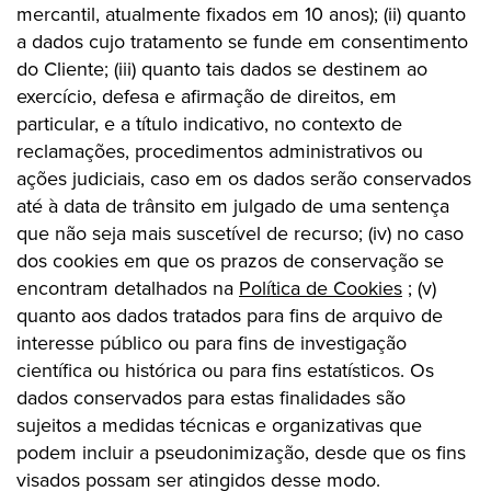
mercantil, atualmente fixados em 10 anos); (ii) quanto
a dados cujo tratamento se funde em consentimento
do Cliente; (iii) quanto tais dados se destinem ao
exercício, defesa e afirmação de direitos, em
particular, e a título indicativo, no contexto de
reclamações, procedimentos administrativos ou
ações judiciais, caso em os dados serão conservados
até à data de trânsito em julgado de uma sentença
que não seja mais suscetível de recurso; (iv) no caso
dos cookies em que os prazos de conservação se
encontram detalhados na
Política de Cookies
; (v)
quanto aos dados tratados para fins de arquivo de
interesse público ou para fins de investigação
científica ou histórica ou para fins estatísticos. Os
dados conservados para estas finalidades são
sujeitos a medidas técnicas e organizativas que
podem incluir a pseudonimização, desde que os fins
visados possam ser atingidos desse modo.