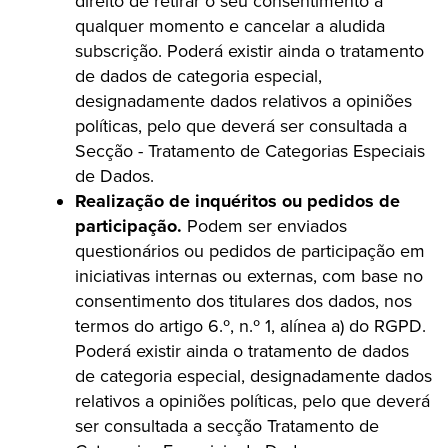
direito de retirar o seu consentimento a
qualquer momento e cancelar a aludida
subscrição. Poderá existir ainda o tratamento
de dados de categoria especial,
designadamente dados relativos a opiniões
políticas, pelo que deverá ser consultada a
Secção - Tratamento de Categorias Especiais
de Dados.
Realização de inquéritos ou pedidos de
participação.
Podem ser enviados
questionários ou pedidos de participação em
iniciativas internas ou externas, com base no
consentimento dos titulares dos dados, nos
termos do artigo 6.º, n.º 1, alínea a) do RGPD.
Poderá existir ainda o tratamento de dados
de categoria especial, designadamente dados
relativos a opiniões políticas, pelo que deverá
ser consultada a secção Tratamento de