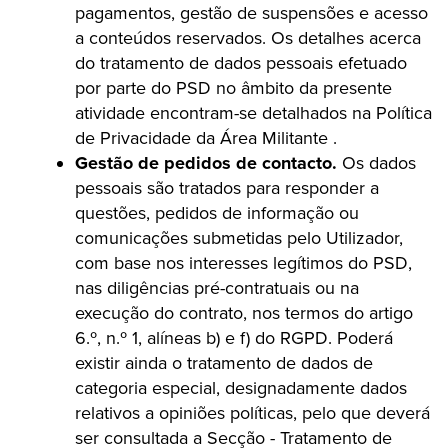
pagamentos, gestão de suspensões e acesso
a conteúdos reservados. Os detalhes acerca
do tratamento de dados pessoais efetuado
por parte do PSD no âmbito da presente
atividade encontram-se detalhados na
Política
de Privacidade da Área Militante
.
Gestão de pedidos de contacto.
Os dados
pessoais são tratados para responder a
questões, pedidos de informação ou
comunicações submetidas pelo Utilizador,
com base nos interesses legítimos do PSD,
nas diligências pré-contratuais ou na
execução do contrato, nos termos do artigo
6.º, n.º 1, alíneas b) e f) do RGPD. Poderá
existir ainda o tratamento de dados de
categoria especial, designadamente dados
relativos a opiniões políticas, pelo que deverá
ser consultada a Secção - Tratamento de