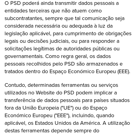
O PSD poderá ainda transmitir dados pessoais a
entidades terceiras que não atuem como
subcontratantes, sempre que tal comunicação seja
considerada necessária ou adequada à luz da
legislação aplicável, para cumprimento de obrigações
legais ou decisões judiciais, ou para responder a
solicitações legítimas de autoridades públicas ou
governamentais. Como regra geral, os dados
pessoais recolhidos pelo PSD são armazenados e
tratados dentro do Espaço Económico Europeu (EEE).
Contudo, determinadas ferramentas ou serviços
utilizados no Website do PSD podem implicar a
transferência de dados pessoais para países situados
fora da União Europeia ("UE") ou do Espaço
Económico Europeu ("EEE"), incluindo, quando
aplicável, os Estados Unidos da América. A utilização
destas ferramentas depende sempre do