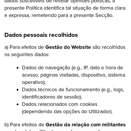
dados suscetíveis de revelar opiniões políticas, a
presente Política identifica tal situação de forma clara
e expressa, remetendo para a presente Secção.
Dados pessoais recolhidos
a) Para efeitos de
Gestão do Website
são recolhidos
os seguintes dados:
Dados de navegação (e.g., IP, data e hora de
acesso, páginas visitadas, dispositivo, sistema
operativo);
Dados técnicos de funcionamento (e.g., logs,
identificadores de sessão);
Dados relacionados com cookies
(dependendo das opções do Utilizador).
b) Para efeitos de
Gestão da relação com militantes