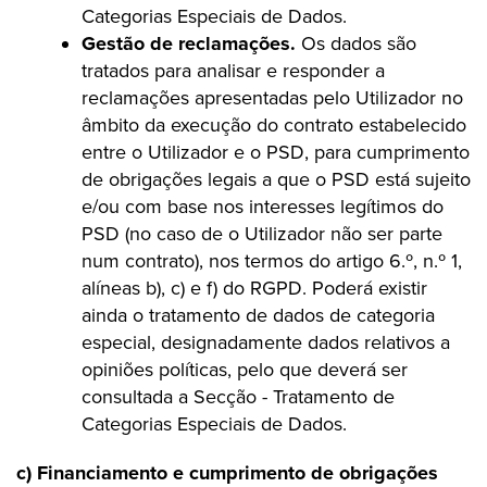
Categorias Especiais de Dados.
Gestão de reclamações.
Os dados são
tratados para analisar e responder a
reclamações apresentadas pelo Utilizador no
âmbito da execução do contrato estabelecido
entre o Utilizador e o PSD, para cumprimento
de obrigações legais a que o PSD está sujeito
e/ou com base nos interesses legítimos do
PSD (no caso de o Utilizador não ser parte
num contrato), nos termos do artigo 6.º, n.º 1,
alíneas b), c) e f) do RGPD. Poderá existir
ainda o tratamento de dados de categoria
especial, designadamente dados relativos a
opiniões políticas, pelo que deverá ser
consultada a Secção - Tratamento de
Categorias Especiais de Dados.
c) Financiamento e cumprimento de obrigações