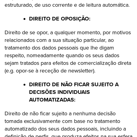
estruturado, de uso corrente e de leitura automática.
DIREITO DE OPOSIÇÃO:
Direito de se opor, a qualquer momento, por motivos
relacionados com a sua situação particular, ao
tratamento dos dados pessoais que lhe digam
respeito, nomeadamente quando os seus dados
sejam tratados para efeitos de comercialização direta
(e.g. opor-se à receção de newsletter).
DIREITO DE NÃO FICAR SUJEITO A
DECISÕES INDIVIDUAIS
AUTOMATIZADAS:
Direito de não ficar sujeito a nenhuma decisão
tomada exclusivamente com base no tratamento
automatizado dos seus dados pessoais, incluindo a
definição de perfis, que produza efeitos na sua esfera