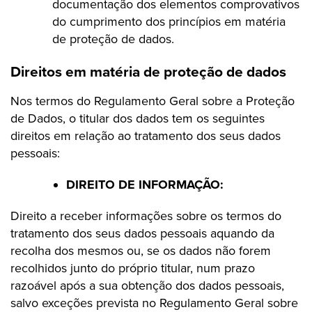
documentação dos elementos comprovativos
do cumprimento dos princípios em matéria
de proteção de dados.
Direitos em matéria de proteção de dados
Nos termos do Regulamento Geral sobre a Proteção
de Dados, o titular dos dados tem os seguintes
direitos em relação ao tratamento dos seus dados
pessoais:
DIREITO DE INFORMAÇÃO:
Direito a receber informações sobre os termos do
tratamento dos seus dados pessoais aquando da
recolha dos mesmos ou, se os dados não forem
recolhidos junto do próprio titular, num prazo
razoável após a sua obtenção dos dados pessoais,
salvo exceções prevista no Regulamento Geral sobre