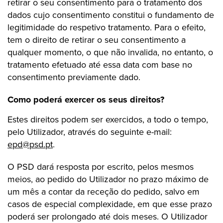
retirar o seu consentimento para o tratamento dos
dados cujo consentimento constitui o fundamento de
legitimidade do respetivo tratamento. Para o efeito,
tem o direito de retirar o seu consentimento a
qualquer momento, o que não invalida, no entanto, o
tratamento efetuado até essa data com base no
consentimento previamente dado.
Como poderá exercer os seus direitos?
Estes direitos podem ser exercidos, a todo o tempo,
pelo Utilizador, através do seguinte e-mail:
epd@psd.pt
.
O PSD dará resposta por escrito, pelos mesmos
meios, ao pedido do Utilizador no prazo máximo de
um mês a contar da receção do pedido, salvo em
casos de especial complexidade, em que esse prazo
poderá ser prolongado até dois meses. O Utilizador