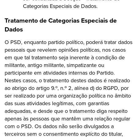
Categorias Especiais de Dados.
Tratamento de Categorias Especiais de
Dados
O PSD, enquanto partido político, poderá tratar dados
pessoais que revelem opiniões políticas, nos casos
em que tal tratamento seja inerente à condição de
militante, antigo militante, simpatizante ou
participante em atividades internas do Partido.
Nestes casos, o tratamento destes dados é realizado
ao abrigo do artigo 9.º, n.º 2, alínea d) do RGPD, por
ser realizado por uma organização política no âmbito
das suas atividades legítimas, com garantias
adequadas, e desde que o tratamento diga respeito
apenas às pessoas que mantêm uma relação regular
com o PSD. Os dados não serão divulgados a
terceiros sem o consentimento explícito do titular,