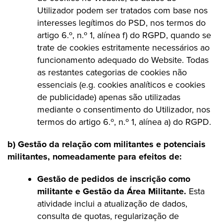
Utilizador podem ser tratados com base nos
interesses legítimos do PSD, nos termos do
artigo 6.º, n.º 1, alínea f) do RGPD, quando se
trate de cookies estritamente necessários ao
funcionamento adequado do Website. Todas
as restantes categorias de cookies não
essenciais (e.g. cookies analíticos e cookies
de publicidade) apenas são utilizadas
mediante o consentimento do Utilizador, nos
termos do artigo 6.º, n.º 1, alínea a) do RGPD.
b) Gestão da relação com militantes e potenciais
militantes, nomeadamente para efeitos de:
Gestão de pedidos de inscrição como
militante e Gestão da Área Militante.
Esta
atividade inclui a atualização de dados,
consulta de quotas, regularização de