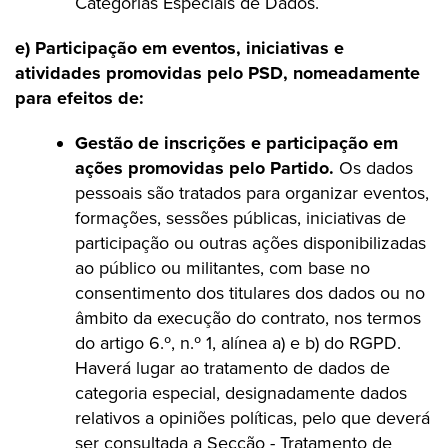
Categorias Especiais de Dados.
e) Participação em eventos, iniciativas e
atividades promovidas pelo PSD, nomeadamente
para efeitos de:
Gestão de inscrições e participação em
ações promovidas pelo Partido.
Os dados
pessoais são tratados para organizar eventos,
formações, sessões públicas, iniciativas de
participação ou outras ações disponibilizadas
ao público ou militantes, com base no
consentimento dos titulares dos dados ou no
âmbito da execução do contrato, nos termos
do artigo 6.º, n.º 1, alínea a) e b) do RGPD.
Haverá lugar ao tratamento de dados de
categoria especial, designadamente dados
relativos a opiniões políticas, pelo que deverá
ser consultada a Secção - Tratamento de