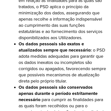
em relação às finalidades para as quais são
tratados, o PSD aplica o princípio da
minimização dos dados, assegurando que
apenas recolhe a informação indispensável
ao cumprimento das suas funções
estatutárias e ao fornecimento dos serviços
disponibilizados aos Utilizadores.
Os dados pessoais são exatos e
atualizados sempre que necessário:
o PSD
adota medidas adequadas para garantir que
os dados inexatos ou incompletos são
corrigidos ou apagados, favorecendo sempre
que possíveis mecanismos de atualização
direta pelo próprio titular.
Os dados pessoais são conservados
apenas durante o período estritamente
necessário
para cumprir as finalidades para
as quais foram recolhidos ou para o