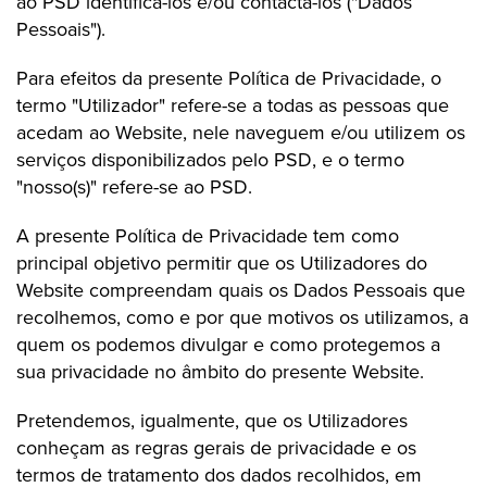
ao PSD identificá-los e/ou contactá-los ("Dados
Pessoais").
Para efeitos da presente Política de Privacidade, o
termo "Utilizador" refere-se a todas as pessoas que
acedam ao Website, nele naveguem e/ou utilizem os
serviços disponibilizados pelo PSD, e o termo
"nosso(s)" refere-se ao PSD.
A presente Política de Privacidade tem como
principal objetivo permitir que os Utilizadores do
Website compreendam quais os Dados Pessoais que
recolhemos, como e por que motivos os utilizamos, a
quem os podemos divulgar e como protegemos a
sua privacidade no âmbito do presente Website.
Pretendemos, igualmente, que os Utilizadores
conheçam as regras gerais de privacidade e os
termos de tratamento dos dados recolhidos, em