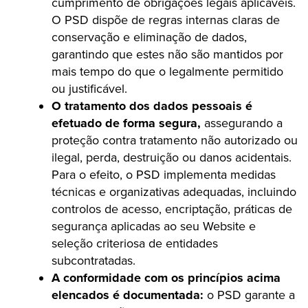
cumprimento de obrigações legais aplicáveis.
O PSD dispõe de regras internas claras de
conservação e eliminação de dados,
garantindo que estes não são mantidos por
mais tempo do que o legalmente permitido
ou justificável.
O tratamento dos dados pessoais é
efetuado de forma segura,
assegurando a
proteção contra tratamento não autorizado ou
ilegal, perda, destruição ou danos acidentais.
Para o efeito, o PSD implementa medidas
técnicas e organizativas adequadas, incluindo
controlos de acesso, encriptação, práticas de
segurança aplicadas ao seu Website e
seleção criteriosa de entidades
subcontratadas.
A conformidade com os princípios acima
elencados é documentada:
o PSD garante a