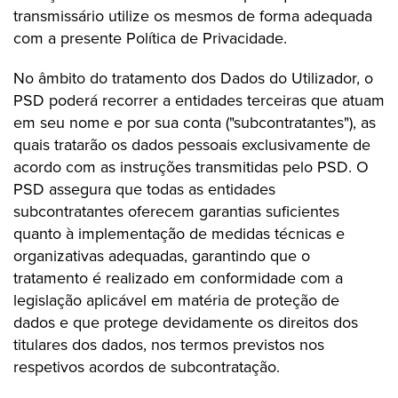
transmissário utilize os mesmos de forma adequada
com a presente Política de Privacidade.
No âmbito do tratamento dos Dados do Utilizador, o
PSD poderá recorrer a entidades terceiras que atuam
em seu nome e por sua conta ("subcontratantes"), as
quais tratarão os dados pessoais exclusivamente de
acordo com as instruções transmitidas pelo PSD. O
PSD assegura que todas as entidades
subcontratantes oferecem garantias suficientes
quanto à implementação de medidas técnicas e
organizativas adequadas, garantindo que o
tratamento é realizado em conformidade com a
legislação aplicável em matéria de proteção de
dados e que protege devidamente os direitos dos
titulares dos dados, nos termos previstos nos
respetivos acordos de subcontratação.