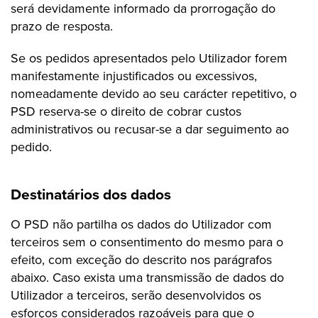
será devidamente informado da prorrogação do
prazo de resposta.
Se os pedidos apresentados pelo Utilizador forem
manifestamente injustificados ou excessivos,
nomeadamente devido ao seu carácter repetitivo, o
PSD reserva-se o direito de cobrar custos
administrativos ou recusar-se a dar seguimento ao
pedido.
Destinatários dos dados
O PSD não partilha os dados do Utilizador com
terceiros sem o consentimento do mesmo para o
efeito, com exceção do descrito nos parágrafos
abaixo. Caso exista uma transmissão de dados do
Utilizador a terceiros, serão desenvolvidos os
esforços considerados razoáveis para que o