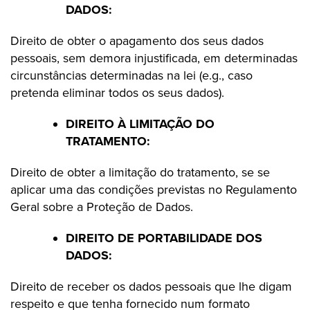
DADOS:
Direito de obter o apagamento dos seus dados
pessoais, sem demora injustificada, em determinadas
circunstâncias determinadas na lei (e.g., caso
pretenda eliminar todos os seus dados).
DIREITO À LIMITAÇÃO DO
TRATAMENTO:
Direito de obter a limitação do tratamento, se se
aplicar uma das condições previstas no Regulamento
Geral sobre a Proteção de Dados.
DIREITO DE PORTABILIDADE DOS
DADOS:
Direito de receber os dados pessoais que lhe digam
respeito e que tenha fornecido num formato