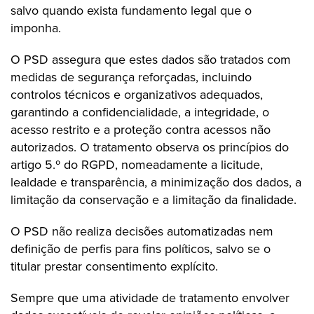
salvo quando exista fundamento legal que o
imponha.
O PSD assegura que estes dados são tratados com
medidas de segurança reforçadas, incluindo
controlos técnicos e organizativos adequados,
garantindo a confidencialidade, a integridade, o
acesso restrito e a proteção contra acessos não
autorizados. O tratamento observa os princípios do
artigo 5.º do RGPD, nomeadamente a licitude,
lealdade e transparência, a minimização dos dados, a
limitação da conservação e a limitação da finalidade.
O PSD não realiza decisões automatizadas nem
definição de perfis para fins políticos, salvo se o
titular prestar consentimento explícito.
Sempre que uma atividade de tratamento envolver