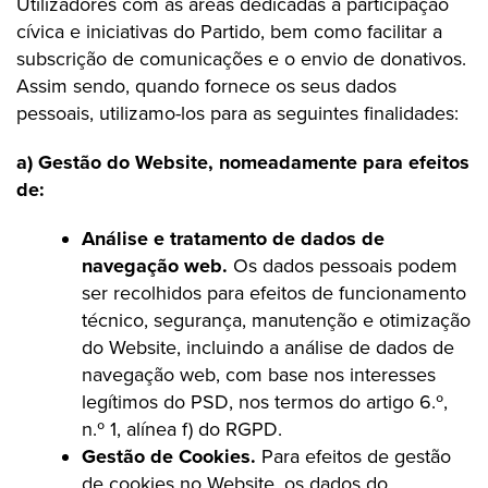
Utilizadores com as áreas dedicadas à participação
cívica e iniciativas do Partido, bem como facilitar a
subscrição de comunicações e o envio de donativos.
Assim sendo, quando fornece os seus dados
pessoais, utilizamo-los para as seguintes finalidades:
a) Gestão do Website, nomeadamente para efeitos
de:
Análise e tratamento de dados de
navegação web.
Os dados pessoais podem
ser recolhidos para efeitos de funcionamento
técnico, segurança, manutenção e otimização
do Website, incluindo a análise de dados de
navegação web, com base nos interesses
legítimos do PSD, nos termos do artigo 6.º,
n.º 1, alínea f) do RGPD.
Gestão de Cookies.
Para efeitos de gestão
de cookies no Website, os dados do