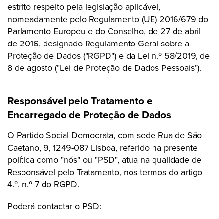
estrito respeito pela legislação aplicável,
nomeadamente pelo Regulamento (UE) 2016/679 do
Parlamento Europeu e do Conselho, de 27 de abril
de 2016, designado Regulamento Geral sobre a
Proteção de Dados ("RGPD") e da Lei n.º 58/2019, de
8 de agosto ("Lei de Proteção de Dados Pessoais").
Responsável pelo Tratamento e
Encarregado de Proteção de Dados
O Partido Social Democrata, com sede Rua de São
Caetano, 9, 1249-087 Lisboa, referido na presente
política como "nós" ou "PSD", atua na qualidade de
Responsável pelo Tratamento, nos termos do artigo
4.º, n.º 7 do RGPD.
Poderá contactar o PSD: