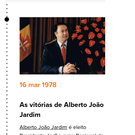
16 mar 1978
As vitórias de Alberto João
Jardim
Alberto João Jardim
é eleito