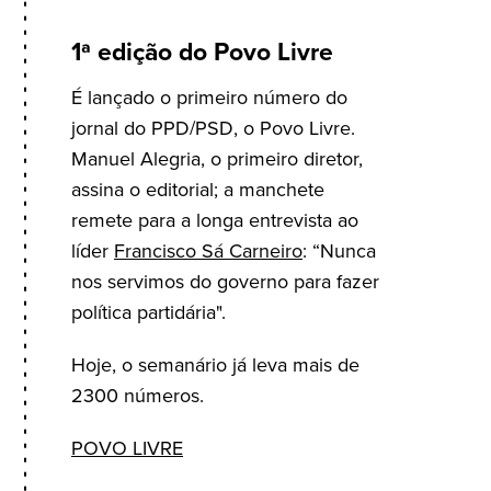
1ª edição do Povo Livre
É lançado o primeiro número do
jornal do PPD/PSD, o Povo Livre.
Manuel Alegria, o primeiro diretor,
assina o editorial; a manchete
remete para a longa entrevista ao
líder
Francisco Sá Carneiro
: “Nunca
nos servimos do governo para fazer
política partidária".
Hoje, o semanário já leva mais de
2300 números.
POVO LIVRE