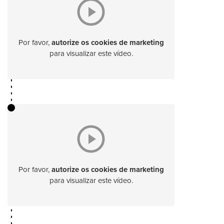
Por favor,
autorize os cookies de marketing
para visualizar este vídeo.
Por favor,
autorize os cookies de marketing
para visualizar este vídeo.