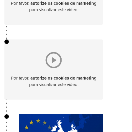
Por favor,
autorize os cookies de marketing
para visualizar este vídeo.
Por favor,
autorize os cookies de marketing
para visualizar este vídeo.