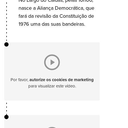
No Largo do Caldas, pelas 10h00,
nasce a Aliança Democrática, que
fará da revisão da Constituição de
1976 uma das suas bandeiras.
Por favor,
autorize os cookies de marketing
para visualizar este vídeo.