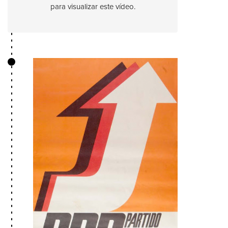
para visualizar este vídeo.