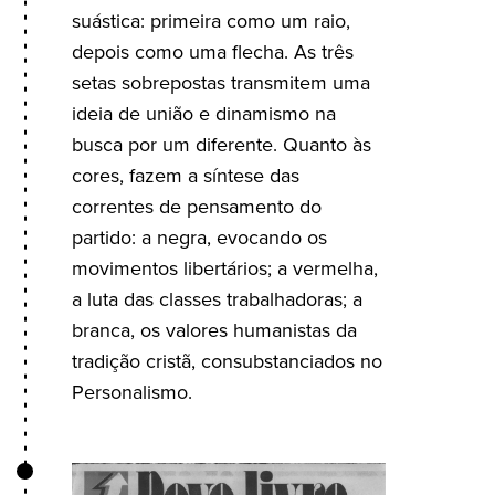
suástica: primeira como um raio,
depois como uma flecha. As três
setas sobrepostas transmitem uma
ideia de união e dinamismo na
busca por um diferente. Quanto às
cores, fazem a síntese das
correntes de pensamento do
partido: a negra, evocando os
movimentos libertários; a vermelha,
a luta das classes trabalhadoras; a
branca, os valores humanistas da
tradição cristã, consubstanciados no
Personalismo.