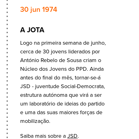
30 jun 1974
A JOTA
Logo na primeira semana de junho,
cerca de 30 jovens liderados por
António Rebelo de Sousa criam o
Núcleo dos Jovens do PPD. Ainda
antes do final do mês, tornar-se-á
JSD - juventude Social-Democrata,
estrutura autónoma que virá a ser
um laboratório de ideias do partido
e uma das suas maiores forças de
mobilização.
Saiba mais sobre a
JSD
.