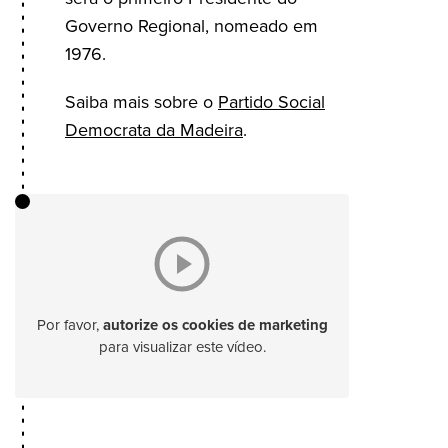
Governo Regional, nomeado em
1976.
Saiba mais sobre o
Partido Social
Democrata da Madeira
.
Por favor,
autorize os cookies de marketing
para visualizar este vídeo.