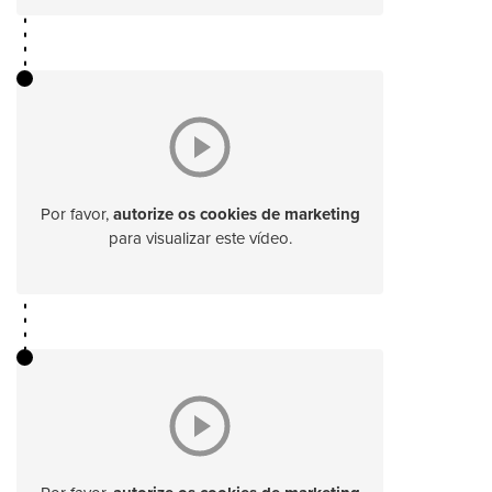
Por favor,
autorize os cookies de marketing
para visualizar este vídeo.