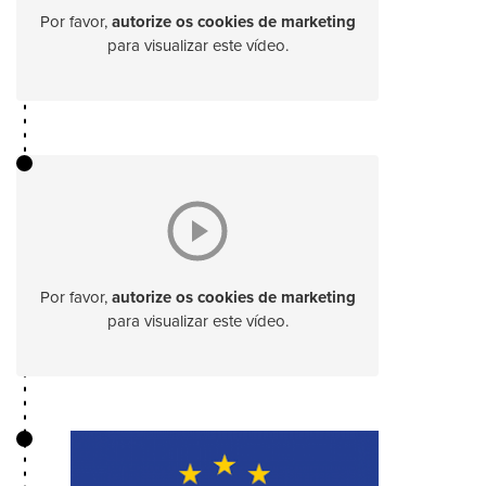
Por favor,
autorize os cookies de marketing
para visualizar este vídeo.
Por favor,
autorize os cookies de marketing
para visualizar este vídeo.