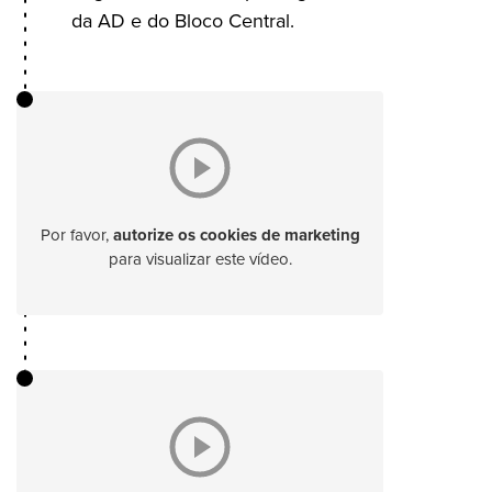
da AD e do Bloco Central.
Por favor,
autorize os cookies de marketing
para visualizar este vídeo.