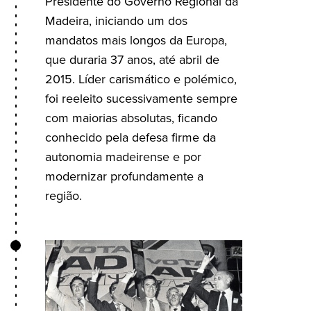
Presidente do Governo Regional da
Madeira, iniciando um dos
mandatos mais longos da Europa,
que duraria 37 anos, até abril de
2015. Líder carismático e polémico,
foi reeleito sucessivamente sempre
com maiorias absolutas, ficando
conhecido pela defesa firme da
autonomia madeirense e por
modernizar profundamente a
região.