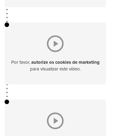
Por favor,
autorize os cookies de marketing
para visualizar este vídeo.