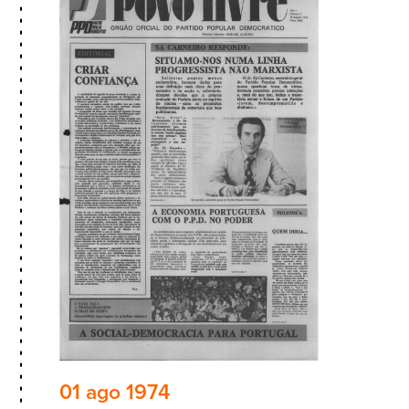
01 ago 1974