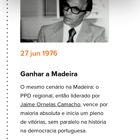
27 jun 1976
Ganhar a Madeira
O mesmo cenário na Madeira: o
PPD regional, então liderado por
Jaime Ornelas Camacho
, vence por
maioria absoluta e inicia um pleno
de vitórias, sem paralelo na história
na democracia portuguesa.