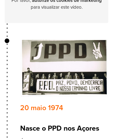
Por favor,
autorize os cookies de marketing
para visualizar este vídeo.
20 maio 1974
Nasce o PPD nos Açores