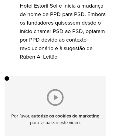
Hotel Estoril Sol e inicia a mudança
de nome de PPD para PSD. Embora
os fundadores quisessem desde o
início chamar PSD ao PSD, optaram
por PPD devido ao contexto
revolucionário e à sugestão de
Rúben A. Leitão.
Por favor,
autorize os cookies de marketing
para visualizar este vídeo.