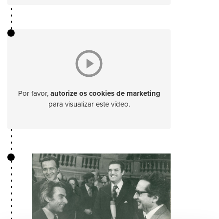
Por favor,
autorize os cookies de marketing
para visualizar este vídeo.