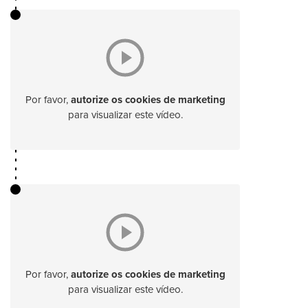
Por favor,
autorize os cookies de marketing
para visualizar este vídeo.
Por favor,
autorize os cookies de marketing
para visualizar este vídeo.