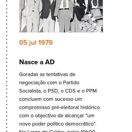
05 jul 1979
Nasce a AD
Goradas as tentativas de
negociação com o Partido
Socialista, o PSD, o CDS e o PPM
concluem com sucesso um
compromisso pré-eleitoral histórico
com o objectivo de alcançar "um
novo poder político democrático".