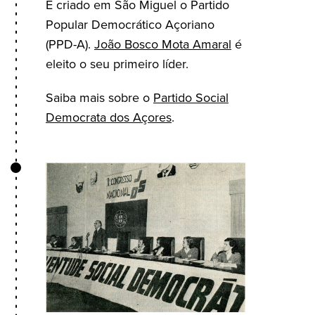
É criado em São Miguel o Partido
Popular Democrático Açoriano
(PPD-A).
João Bosco Mota Amaral
é
eleito o seu primeiro líder.
Saiba mais sobre o
Partido Social
Democrata dos Açores
.