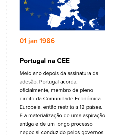
01 jan 1986
Portugal na CEE
Meio ano depois da assinatura da
adesão, Portugal acorda,
oficialmente, membro de pleno
direito da Comunidade Económica
Europeia, então restrita a 12 países.
É a materialização de uma aspiração
antiga e de um longo processo
negocial conduzido pelos governos