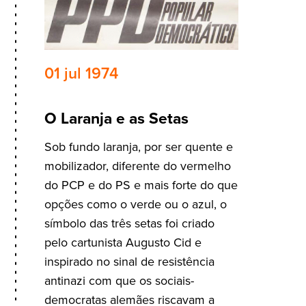
01 jul 1974
O Laranja e as Setas
Sob fundo laranja, por ser quente e
mobilizador, diferente do vermelho
do PCP e do PS e mais forte do que
opções como o verde ou o azul, o
símbolo das três setas foi criado
pelo cartunista Augusto Cid e
inspirado no sinal de resistência
antinazi com que os sociais-
democratas alemães riscavam a