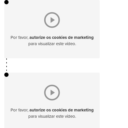
Por favor,
autorize os cookies de marketing
para visualizar este vídeo.
Por favor,
autorize os cookies de marketing
para visualizar este vídeo.