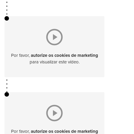
Por favor,
autorize os cookies de marketing
para visualizar este vídeo.
Por favor,
autorize os cookies de marketing