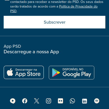
contactado para receber a newsletter do PSD. Os seus dados
serão tratados de acordo com a
Política de Privacidade do
PSD
.
Submit
boostrap
col
App PSD
Descarregue a nossa App
Footer
Social