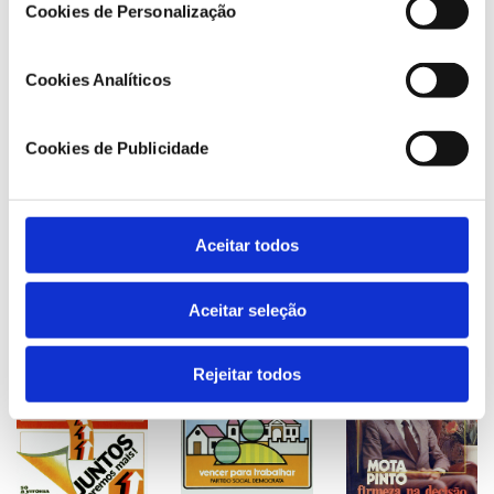
Cookies de Personalização
Cookies Analíticos
Cookies de Publicidade
Aceitar todos
Aceitar seleção
Rejeitar todos