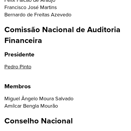
Francisco José Martins
Bernardo de Freitas Azevedo
Comissão Nacional de Auditoria
Financeira
Presidente
Pedro Pinto
Membros
Miguel Ângelo Moura Salvado
Amílcar Bengla Mourão
Conselho Nacional