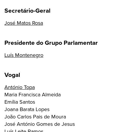
Secretário-Geral
José Matos Rosa
Presidente do Grupo Parlamentar
Luís Montenegro
Vogal
António Topa
Maria Francisca Almeida
Emília Santos
Joana Barata Lopes
João Carlos Pais de Moura
José António Gomes de Jesus
Luís Leite Ramos