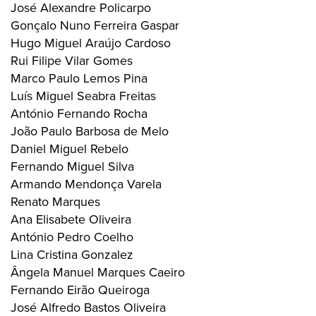
José Alexandre Policarpo
Gonçalo Nuno Ferreira Gaspar
Hugo Miguel Araújo Cardoso
Rui Filipe Vilar Gomes
Marco Paulo Lemos Pina
Luís Miguel Seabra Freitas
António Fernando Rocha
João Paulo Barbosa de Melo
Daniel Miguel Rebelo
Fernando Miguel Silva
Armando Mendonça Varela
Renato Marques
Ana Elisabete Oliveira
António Pedro Coelho
Lina Cristina Gonzalez
Ângela Manuel Marques Caeiro
Fernando Eirão Queiroga
José Alfredo Bastos Oliveira