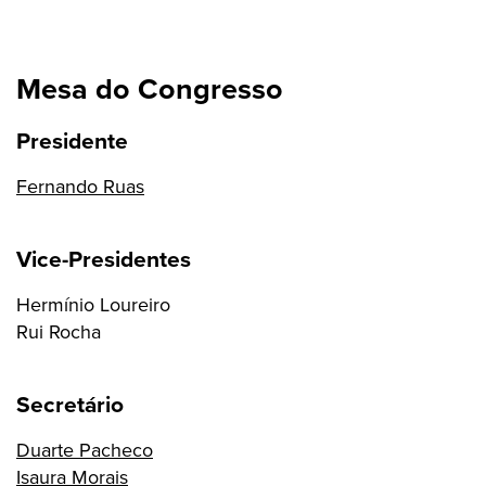
Mesa do Congresso
Presidente
Fernando Ruas
Vice-Presidentes
Hermínio Loureiro
Rui Rocha
Secretário
Duarte Pacheco
Isaura Morais