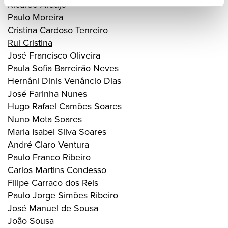
Ricardo Araújo
Paulo Moreira
Cristina Cardoso Tenreiro
Rui Cristina
José Francisco Oliveira
Paula Sofia Barreirão Neves
Hernâni Dinis Venâncio Dias
José Farinha Nunes
Hugo Rafael Camões Soares
Nuno Mota Soares
Maria Isabel Silva Soares
André Claro Ventura
Paulo Franco Ribeiro
Carlos Martins Condesso
Filipe Carraco dos Reis
Paulo Jorge Simões Ribeiro
José Manuel de Sousa
João Sousa