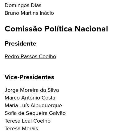
Domingos Dias
Bruno Martins Inácio
Comissão Política Nacional
Presidente
Pedro Passos Coelho
Vice-Presidentes
Jorge Moreira da Silva
Marco António Costa
Maria Luís Albuquerque
Sofia de Sequeira Galvão
Teresa Leal Coelho
Teresa Morais