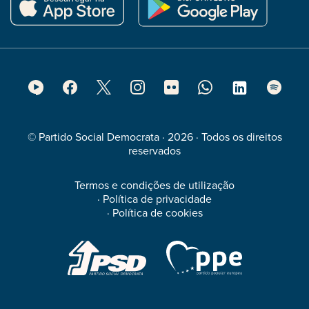
Footer
Social
Media
© Partido Social Democrata · 2026 · Todos os direitos
reservados
Termos e condições de utilização
·
Política de privacidade
·
Política de cookies