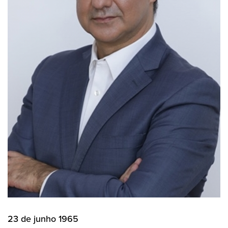
23 de junho 1965