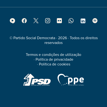
Footer
Social
Media
© Partido Social Democrata · 2026 · Todos os direitos
reservados
Termos e condições de utilização
·
Política de privacidade
·
Política de cookies