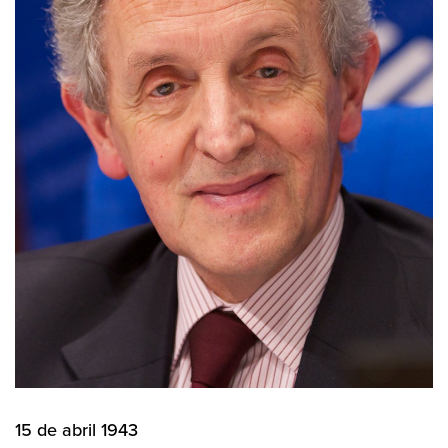
15 de abril 1943