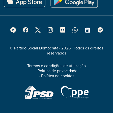
Footer
Social
Media
© Partido Social Democrata · 2026 · Todos os direitos
reservados
Termos e condições de utilização
·
Política de privacidade
·
Política de cookies