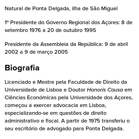
Natural de Ponta Delgada, ilha de São Miguel
1º Presidente do Governo Regional dos Açores: 8 de
setembro 1976 a 20 de outubro 1995
Presidente da Assembleia da República: 9 de abril
2002 a 9 de março 2005
Biografia
Licenciado e Mestre pela Faculdade de Direito da
Universidade de Lisboa e Doutor
Honoris Causa
em
Ciências Económicas pela Universidade dos Açores,
começou a exercer advocacia em Lisboa,
especializando-se em questões de direito
administrativo e fiscal. A partir de 1975 transferiu o
seu escritório de advogado para Ponta Delgada.