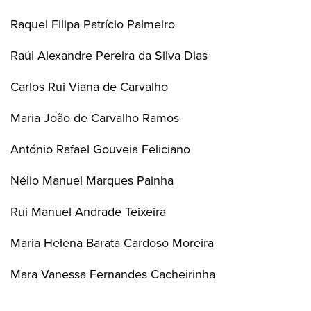
Raquel Filipa Patrício Palmeiro
Raúl Alexandre Pereira da Silva Dias
Carlos Rui Viana de Carvalho
Maria João de Carvalho Ramos
António Rafael Gouveia Feliciano
Nélio Manuel Marques Painha
Rui Manuel Andrade Teixeira
Maria Helena Barata Cardoso Moreira
Mara Vanessa Fernandes Cacheirinha