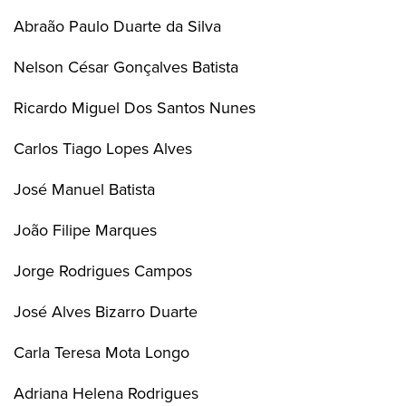
Abraão Paulo Duarte da Silva
Nelson César Gonçalves Batista
Ricardo Miguel Dos Santos Nunes
Carlos Tiago Lopes Alves
José Manuel Batista
João Filipe Marques
Jorge Rodrigues Campos
José Alves Bizarro Duarte
Carla Teresa Mota Longo
Adriana Helena Rodrigues