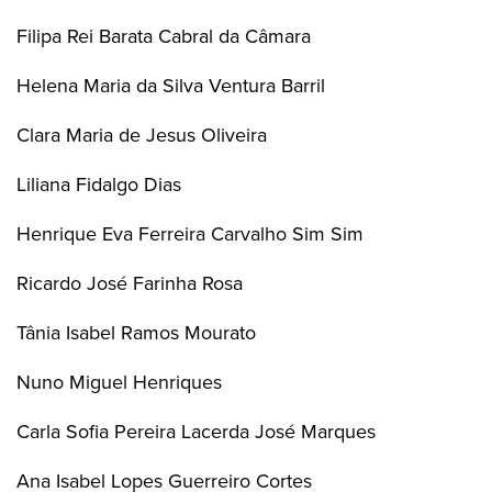
Filipa Rei Barata Cabral da Câmara
Helena Maria da Silva Ventura Barril
Clara Maria de Jesus Oliveira
Liliana Fidalgo Dias
Henrique Eva Ferreira Carvalho Sim Sim
Ricardo José Farinha Rosa
Tânia Isabel Ramos Mourato
Nuno Miguel Henriques
Carla Sofia Pereira Lacerda José Marques
Ana Isabel Lopes Guerreiro Cortes