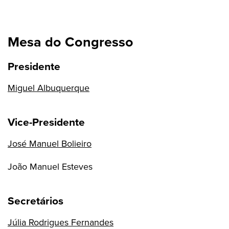
Mesa do Congresso
Presidente
Miguel Albuquerque
Vice-Presidente
José Manuel Bolieiro
João Manuel Esteves
Secretários
Júlia Rodrigues Fernandes