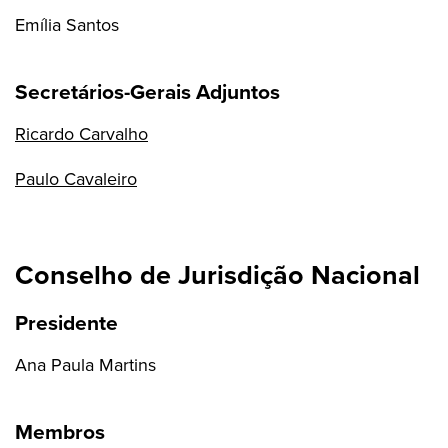
Emília Santos
Secretários-Gerais Adjuntos
Ricardo Carvalho
Paulo Cavaleiro
Conselho de Jurisdição Nacional
Presidente
Ana Paula Martins
Membros