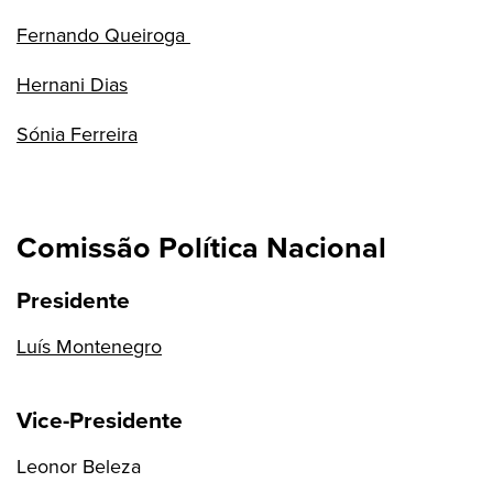
Fernando Queiroga
Hernani Dias
Sónia Ferreira
Comissão Política Nacional
Presidente
Luís Montenegro
Vice-Presidente
Leonor Beleza