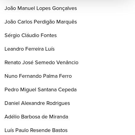
João Manuel Lopes Gonçalves
João Carlos Perdigão Marquês
Sérgio Cláudio Fontes
Leandro Ferreira Luís
Renato José Semedo Venâncio
Nuno Fernando Palma Ferro
Pedro Miguel Santana Cepeda
Daniel Alexandre Rodrigues
Adélio Barbosa de Miranda
Luís Paulo Resende Bastos