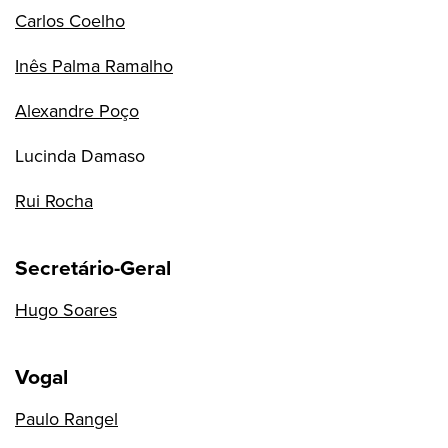
Carlos Coelho
Inês Palma Ramalho
Alexandre Poço
Lucinda Damaso
Rui Rocha
Secretário-Geral
Hugo Soares
Vogal
Paulo Rangel