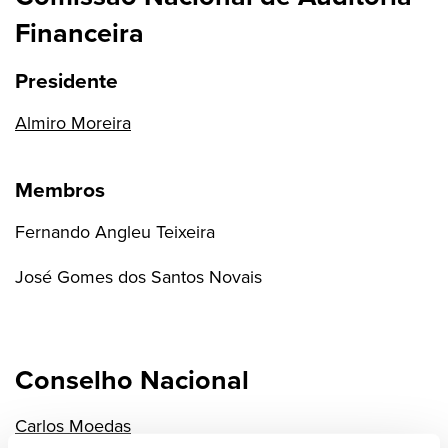
Financeira
Presidente
Almiro Moreira
Membros
Fernando Angleu Teixeira
José Gomes dos Santos Novais
Conselho Nacional
Carlos Moedas