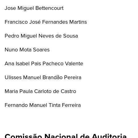
Jose Miguel Bettencourt
Francisco José Fernandes Martins
Pedro Miguel Neves de Sousa
Nuno Mota Soares
Ana Isabel Pais Pacheco Valente
Ulisses Manuel Brandão Pereira
Maria Paula Carloto de Castro
Fernando Manuel Tinta Ferreira
Comissão Nacional de Auditoria