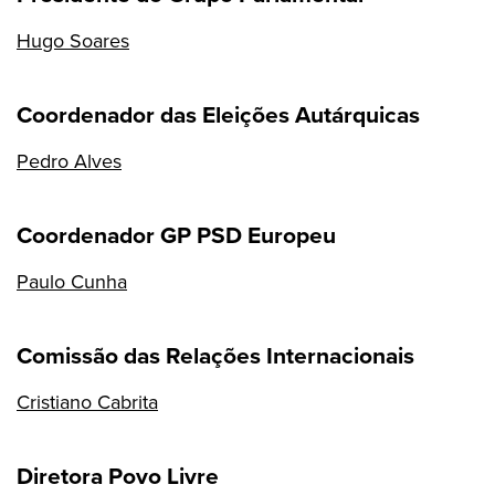
Hugo Soares
Coordenador das Eleições Autárquicas
Pedro Alves
Coordenador GP PSD Europeu
Paulo Cunha
Comissão das Relações Internacionais
Cristiano Cabrita
Diretora Povo Livre