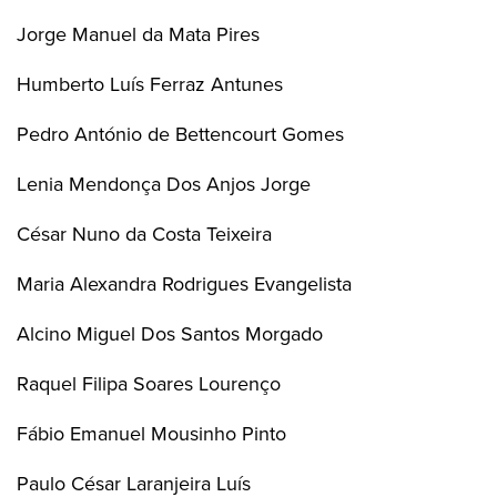
Jorge Manuel da Mata Pires
Humberto Luís Ferraz Antunes
Pedro António de Bettencourt Gomes
Lenia Mendonça Dos Anjos Jorge
César Nuno da Costa Teixeira
Maria Alexandra Rodrigues Evangelista
Alcino Miguel Dos Santos Morgado
Raquel Filipa Soares Lourenço
Fábio Emanuel Mousinho Pinto
Paulo César Laranjeira Luís