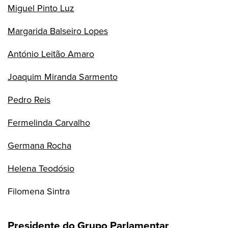
Miguel Pinto Luz
Margarida Balseiro Lopes
António Leitão Amaro
Joaquim Miranda Sarmento
Pedro Reis
Fermelinda Carvalho
Germana Rocha
Helena Teodósio
Filomena Sintra
Presidente do Grupo Parlamentar