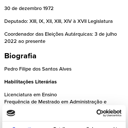
30 de dezembro 1972
Deputado: XIII, IX, XII, XIII, XIV à XVII Legislatura
Coordenador das Eleições Autárquicas: 3 de julho
2022 ao presente
Biografia
Pedro Filipe dos Santos Alves
Habilitações Literárias
Licenciatura em Ensino
Frequência de Mestrado em Administração e
Organização Educativa
Profissão