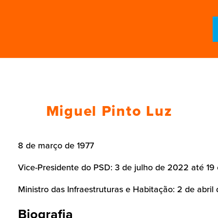
Miguel Pinto Luz
8 de março de 1977
Vice-Presidente do PSD: 3 de julho de 2022 até 19
Ministro das Infraestruturas e Habitação: 2 de abri
Biografia