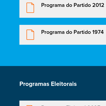
Programa do Partido 2012
Programa do Partido 1974
Programas Eleitorais