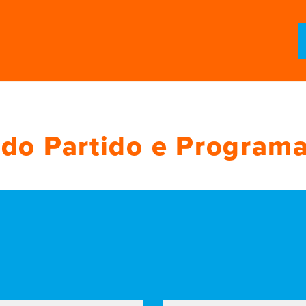
do Partido e Programas