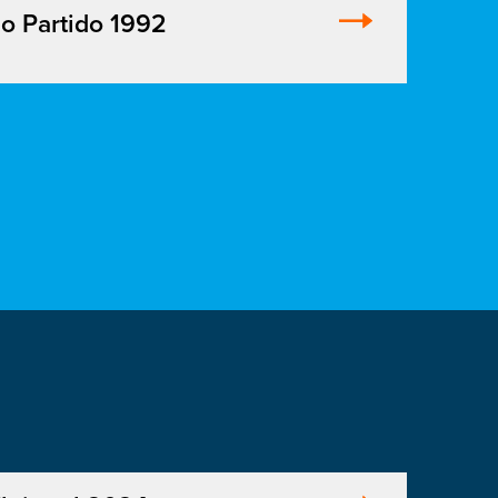
o Partido 1992