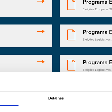
Programa E
Eleições Europeias 2
Programa E
Eleições Legislativas 
Programa E
Eleições Legislativas
Programa E
Detalhes
Eleições Legislativas