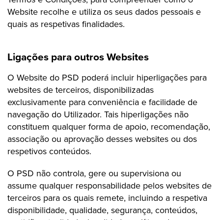
Website recolhe e utiliza os seus dados pessoais e
quais as respetivas finalidades.
Ligações para outros Websites
O Website do PSD poderá incluir hiperligações para
websites de terceiros, disponibilizadas
exclusivamente para conveniência e facilidade de
navegação do Utilizador. Tais hiperligações não
constituem qualquer forma de apoio, recomendação,
associação ou aprovação desses websites ou dos
respetivos conteúdos.
O PSD não controla, gere ou supervisiona ou
assume qualquer responsabilidade pelos websites de
terceiros para os quais remete, incluindo a respetiva
disponibilidade, qualidade, segurança, conteúdos,