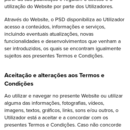
utilização do Website por parte dos Utilizadores.
Através do Website, o PSD disponibiliza ao Utilizador
acesso a conteúdos, informações e serviços,
incluindo eventuais atualizações, novas
funcionalidades e desenvolvimentos que venham a
ser introduzidos, os quais se encontram igualmente
sujeitos aos presentes Termos e Condições.
Aceitação e alterações aos Termos e
Condições
Ao utilizar e navegar no presente Website ou utilizar
alguma das informações, fotografias, vídeos,
imagens, textos, gráficos, links, sons e/ou outros, o
Utilizador está a aceitar e a concordar com os
presentes Termos e Condições. Caso não concorde