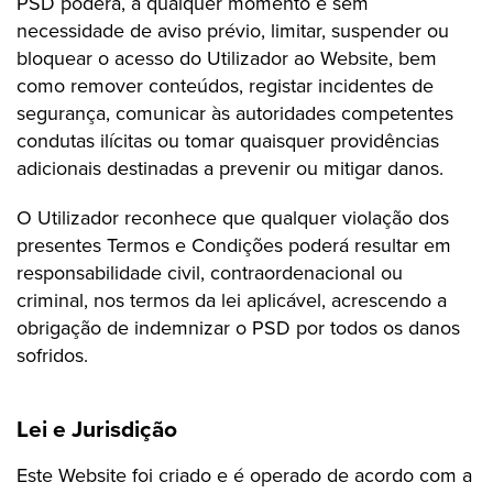
PSD poderá, a qualquer momento e sem
necessidade de aviso prévio, limitar, suspender ou
bloquear o acesso do Utilizador ao Website, bem
como remover conteúdos, registar incidentes de
segurança, comunicar às autoridades competentes
condutas ilícitas ou tomar quaisquer providências
adicionais destinadas a prevenir ou mitigar danos.
O Utilizador reconhece que qualquer violação dos
presentes Termos e Condições poderá resultar em
responsabilidade civil, contraordenacional ou
criminal, nos termos da lei aplicável, acrescendo a
obrigação de indemnizar o PSD por todos os danos
sofridos.
Lei e Jurisdição
Este Website foi criado e é operado de acordo com a