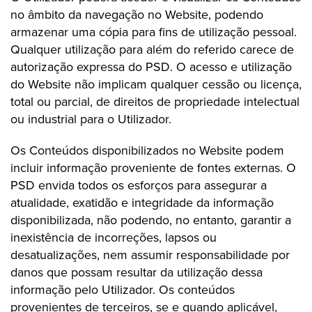
no âmbito da navegação no Website, podendo
armazenar uma cópia para fins de utilização pessoal.
Qualquer utilização para além do referido carece de
autorização expressa do PSD. O acesso e utilização
do Website não implicam qualquer cessão ou licença,
total ou parcial, de direitos de propriedade intelectual
ou industrial para o Utilizador.
Os Conteúdos disponibilizados no Website podem
incluir informação proveniente de fontes externas. O
PSD envida todos os esforços para assegurar a
atualidade, exatidão e integridade da informação
disponibilizada, não podendo, no entanto, garantir a
inexistência de incorreções, lapsos ou
desatualizações, nem assumir responsabilidade por
danos que possam resultar da utilização dessa
informação pelo Utilizador. Os conteúdos
provenientes de terceiros, se e quando aplicável,