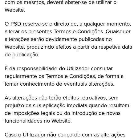
com os mesmos, deverá abster-se de utilizar o
Website.
O PSD reserva-se o direito de, a qualquer momento,
alterar os presentes Termos e Condições. Quaisquer
alterações serão devidamente publicadas no
Website, produzindo efeitos a partir da respetiva data
de publicação.
É da responsabilidade do Utilizador consultar
regularmente os Termos e Condições, de forma a
tomar conhecimento de eventuais alterações.
As alterações não terão efeitos retroativos, sem
prejuízo da sua aplicação imediata quando resultem
de imposições legais ou da introdução de novas
funcionalidades no Website.
Caso o Utilizador não concorde com as alterações