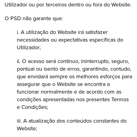
Utilizador ou por terceiros dentro ou fora do Website.
O PSD não garante que:
i. A utilização do Website irá satisfazer
necessidades ou expectativas específicas do
Utilizador;
ii. O acesso será contínuo, ininterrupto, seguro,
pontual ou isento de erros, garantindo, contudo,
que envidará sempre os melhores esforços para
assegurar que o Website se encontra a
funcionar normalmente e de acordo com as
condições apresentadas nos presentes Termos
e Condições;
iii. A atualização dos conteúdos constantes do
Website;