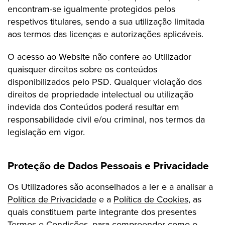
encontram-se igualmente protegidos pelos
respetivos titulares, sendo a sua utilização limitada
aos termos das licenças e autorizações aplicáveis.
O acesso ao Website não confere ao Utilizador
quaisquer direitos sobre os conteúdos
disponibilizados pelo PSD. Qualquer violação dos
direitos de propriedade intelectual ou utilização
indevida dos Conteúdos poderá resultar em
responsabilidade civil e/ou criminal, nos termos da
legislação em vigor.
Proteção de Dados Pessoais e Privacidade
Os Utilizadores são aconselhados a ler e a analisar a
Política de Privacidade
e a
Política de Cookies
, as
quais constituem parte integrante dos presentes
Termos e Condições, para compreender como o