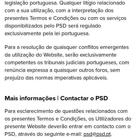
legislação portuguesa. Qualquer litígio relacionado
com a sua utilização, com a interpretação dos
presentes Termos e Condições ou com os serviços
disponibilizados pelo PSD será regulado
exclusivamente pela lei portuguesa.
Para a resolução de quaisquer conflitos emergentes
da utilização do Website, serão exclusivamente
competentes os tribunais judiciais portugueses, com
renúncia expressa a quaisquer outros foros, sem
prejuízo das normas imperativas aplicáveis.
Mais informações | Contactar o PSD
Para esclarecimento de questões relacionados com
os presentes Termos e Condições, os Utilizadores do
presente Website deverão entrar em contacto com o
PSD, através do seguinte e-mail:
psd@psd.pt
.