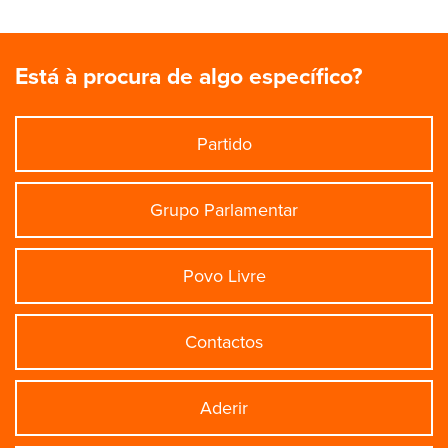
Está à procura de algo específico?
Partido
Grupo Parlamentar
Povo Livre
Contactos
Aderir