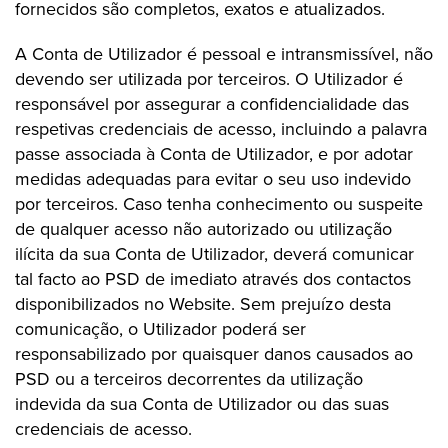
fornecidos são completos, exatos e atualizados.
A Conta de Utilizador é pessoal e intransmissível, não
devendo ser utilizada por terceiros. O Utilizador é
responsável por assegurar a confidencialidade das
respetivas credenciais de acesso, incluindo a palavra
passe associada à Conta de Utilizador, e por adotar
medidas adequadas para evitar o seu uso indevido
por terceiros. Caso tenha conhecimento ou suspeite
de qualquer acesso não autorizado ou utilização
ilícita da sua Conta de Utilizador, deverá comunicar
tal facto ao PSD de imediato através dos contactos
disponibilizados no Website. Sem prejuízo desta
comunicação, o Utilizador poderá ser
responsabilizado por quaisquer danos causados ao
PSD ou a terceiros decorrentes da utilização
indevida da sua Conta de Utilizador ou das suas
credenciais de acesso.