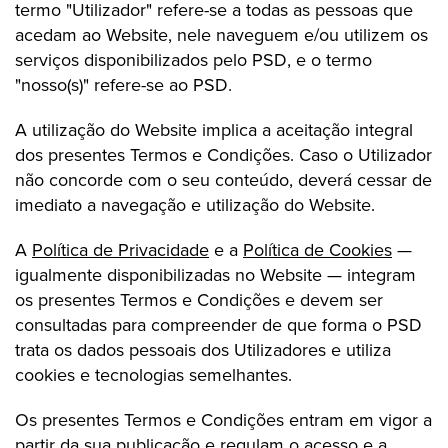
termo "Utilizador" refere-se a todas as pessoas que
acedam ao Website, nele naveguem e/ou utilizem os
serviços disponibilizados pelo PSD, e o termo
"nosso(s)" refere-se ao PSD.
A utilização do Website implica a aceitação integral
dos presentes Termos e Condições. Caso o Utilizador
não concorde com o seu conteúdo, deverá cessar de
imediato a navegação e utilização do Website.
A
Política de Privacidade
e a
Política de Cookies
—
igualmente disponibilizadas no Website — integram
os presentes Termos e Condições e devem ser
consultadas para compreender de que forma o PSD
trata os dados pessoais dos Utilizadores e utiliza
cookies e tecnologias semelhantes.
Os presentes Termos e Condições entram em vigor a
partir da sua publicação e regulam o acesso e a