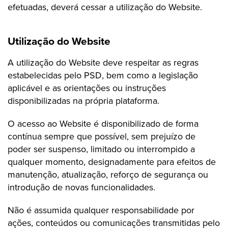
efetuadas, deverá cessar a utilização do Website.
Utilização do Website
A utilização do Website deve respeitar as regras
estabelecidas pelo PSD, bem como a legislação
aplicável e as orientações ou instruções
disponibilizadas na própria plataforma.
O acesso ao Website é disponibilizado de forma
contínua sempre que possível, sem prejuízo de
poder ser suspenso, limitado ou interrompido a
qualquer momento, designadamente para efeitos de
manutenção, atualização, reforço de segurança ou
introdução de novas funcionalidades.
Não é assumida qualquer responsabilidade por
ações, conteúdos ou comunicações transmitidas pelo