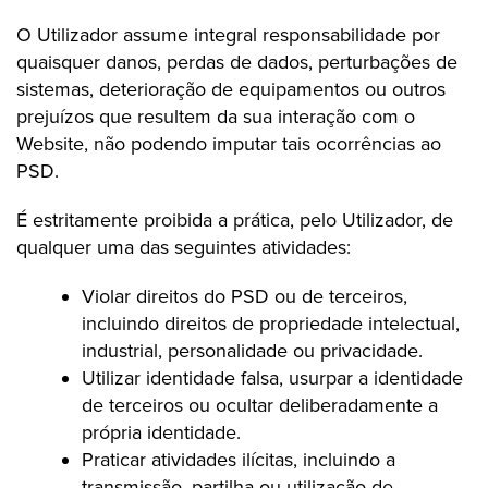
O Utilizador assume integral responsabilidade por
quaisquer danos, perdas de dados, perturbações de
sistemas, deterioração de equipamentos ou outros
prejuízos que resultem da sua interação com o
Website, não podendo imputar tais ocorrências ao
PSD.
É estritamente proibida a prática, pelo Utilizador, de
qualquer uma das seguintes atividades:
Violar direitos do PSD ou de terceiros,
incluindo direitos de propriedade intelectual,
industrial, personalidade ou privacidade.
Utilizar identidade falsa, usurpar a identidade
de terceiros ou ocultar deliberadamente a
própria identidade.
Praticar atividades ilícitas, incluindo a
transmissão, partilha ou utilização de