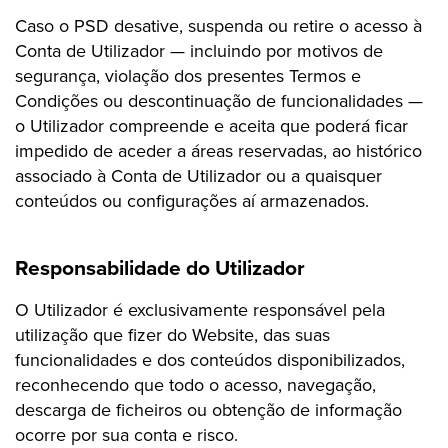
Caso o PSD desative, suspenda ou retire o acesso à
Conta de Utilizador — incluindo por motivos de
segurança, violação dos presentes Termos e
Condições ou descontinuação de funcionalidades —
o Utilizador compreende e aceita que poderá ficar
impedido de aceder a áreas reservadas, ao histórico
associado à Conta de Utilizador ou a quaisquer
conteúdos ou configurações aí armazenados.
Responsabilidade do Utilizador
O Utilizador é exclusivamente responsável pela
utilização que fizer do Website, das suas
funcionalidades e dos conteúdos disponibilizados,
reconhecendo que todo o acesso, navegação,
descarga de ficheiros ou obtenção de informação
ocorre por sua conta e risco.