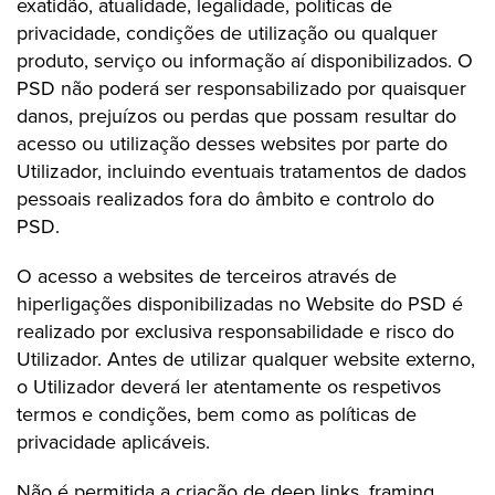
exatidão, atualidade, legalidade, políticas de
privacidade, condições de utilização ou qualquer
produto, serviço ou informação aí disponibilizados. O
PSD não poderá ser responsabilizado por quaisquer
danos, prejuízos ou perdas que possam resultar do
acesso ou utilização desses websites por parte do
Utilizador, incluindo eventuais tratamentos de dados
pessoais realizados fora do âmbito e controlo do
PSD.
O acesso a websites de terceiros através de
hiperligações disponibilizadas no Website do PSD é
realizado por exclusiva responsabilidade e risco do
Utilizador. Antes de utilizar qualquer website externo,
o Utilizador deverá ler atentamente os respetivos
termos e condições, bem como as políticas de
privacidade aplicáveis.
Não é permitida a criação de deep links, framing,