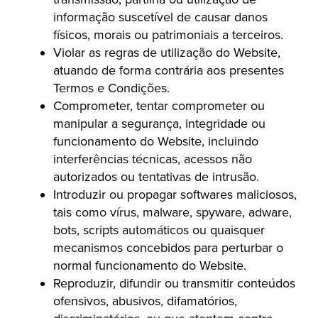
informação suscetível de causar danos
físicos, morais ou patrimoniais a terceiros.
Violar as regras de utilização do Website,
atuando de forma contrária aos presentes
Termos e Condições.
Comprometer, tentar comprometer ou
manipular a segurança, integridade ou
funcionamento do Website, incluindo
interferências técnicas, acessos não
autorizados ou tentativas de intrusão.
Introduzir ou propagar softwares maliciosos,
tais como vírus, malware, spyware, adware,
bots, scripts automáticos ou quaisquer
mecanismos concebidos para perturbar o
normal funcionamento do Website.
Reproduzir, difundir ou transmitir conteúdos
ofensivos, abusivos, difamatórios,