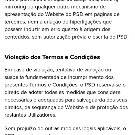
mirroring ou qualquer outro mecanismo de
apresentação do Website do PSD em páginas de
terceiros, nem a criação de hiperligações que
possam induzir em erro quanto à origem dos
conteúdos, sem autorização prévia e escrita do PSD.
Violação dos Termos e Condições
Em caso de violação, tentativa de violação ou
suspeita fundamentada de incumprimento dos
presentes Termos e Condições, o PSD reserva-se o
direito de adotar todas as medidas que considere
necessárias e adequadas para salvaguarda dos seus
direitos, da segurança do Website e da proteção dos
restantes Utilizadores.
Sem prejuízo de outras medidas legais aplicáveis, o