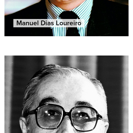
Manuel Dias Loureiro