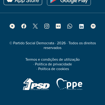
Footer
Social
Media
© Partido Social Democrata · 2026 · Todos os direitos
reservados
Termos e condições de utilização
·
Política de privacidade
·
Política de cookies