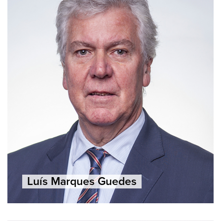
Luís Marques Guedes