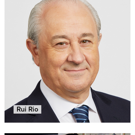
Rui Rio