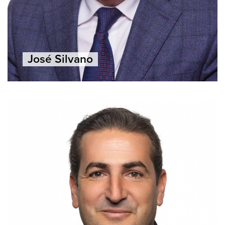
José Silvano