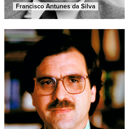
Francisco Antunes da Silva