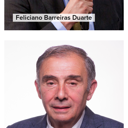
Feliciano Barreiras Duarte