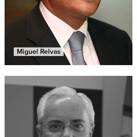
Miguel Relvas