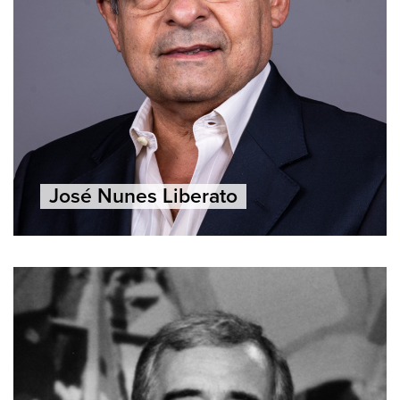
José Nunes Liberato