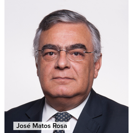
José Matos Rosa