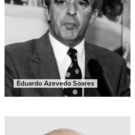
Eduardo Azevedo Soares