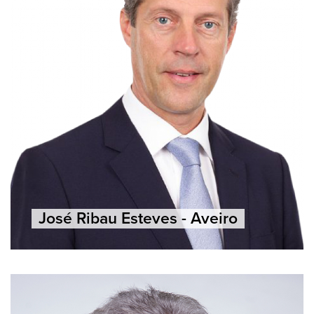
José Ribau Esteves - Aveiro