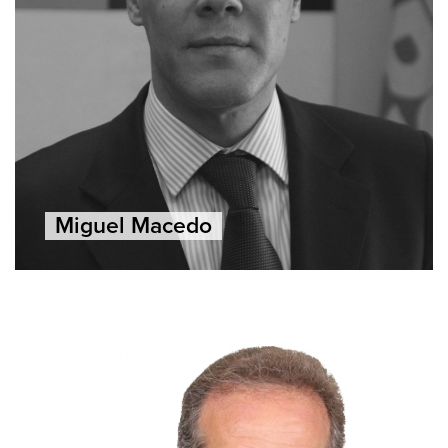
Miguel Macedo