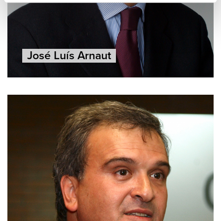
José Luís Arnaut