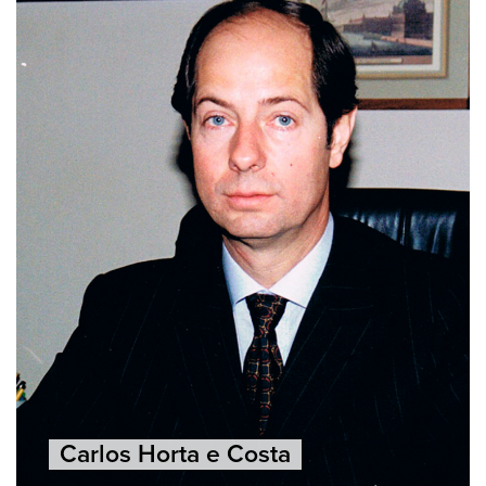
Carlos Horta e Costa