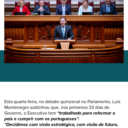
Esta quarta-feira, no debate quinzenal no Parlamento, Luís
Montenegro sublinhou que, nos primeiros 33 dias de
Governo, o Executivo tem
“trabalhado para reformar o
país e cumprir com os portugueses”.
“Decidimos com visão estratégica, com visão de futuro,