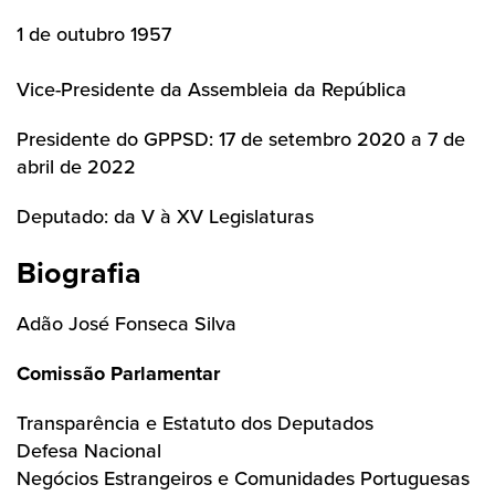
1 de outubro 1957
Vice-Presidente da Assembleia da República
Presidente do GPPSD: 17 de setembro 2020 a 7 de
abril de 2022
Deputado: da V à XV Legislaturas
Biografia
Adão José Fonseca Silva
Comissão Parlamentar
Transparência e Estatuto dos Deputados
Defesa Nacional
Negócios Estrangeiros e Comunidades Portuguesas