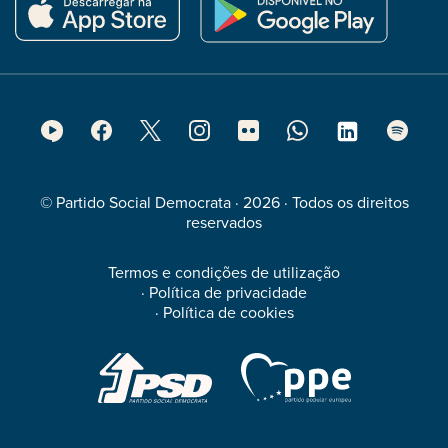
Footer
Social
Media
© Partido Social Democrata · 2026 · Todos os direitos
reservados
Termos e condições de utilização
·
Política de privacidade
·
Política de cookies