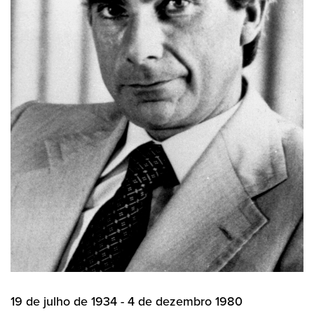
19 de julho de 1934 - 4 de dezembro 1980