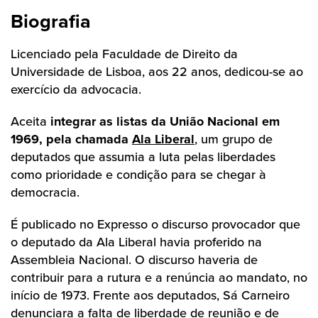
Biografia
Licenciado pela Faculdade de Direito da
Universidade de Lisboa, aos 22 anos, dedicou-se ao
exercício da advocacia.
Aceita
integrar as listas da União Nacional em
1969, pela chamada
Ala Liberal
, um grupo de
deputados que assumia a luta pelas liberdades
como prioridade e condição para se chegar à
democracia.
É publicado no Expresso o discurso provocador que
o deputado da Ala Liberal havia proferido na
Assembleia Nacional. O discurso haveria de
contribuir para a rutura e a renúncia ao mandato, no
início de 1973. Frente aos deputados, Sá Carneiro
denunciara a falta de liberdade de reunião e de