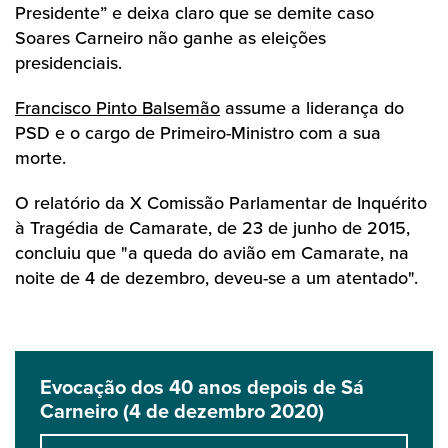
Presidente” e deixa claro que se demite caso
Soares Carneiro não ganhe as eleições
presidenciais.
Francisco Pinto Balsemão
assume a liderança do
PSD e o cargo de Primeiro-Ministro com a sua
morte.
O relatório da X Comissão Parlamentar de Inquérito
à Tragédia de Camarate, de 23 de junho de 2015,
concluiu que "a queda do avião em Camarate, na
noite de 4 de dezembro, deveu-se a um atentado".
Evocação dos 40 anos depois de Sá
Carneiro (4 de dezembro 2020)