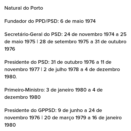
Natural do Porto
Fundador do PPD/PSD: 6 de maio 1974
Secretário-Geral do PSD: 24 de novembro 1974 a 25
de maio 1975 | 28 de setembro 1975 a 31 de outubro
1976
Presidente do PSD: 31 de outubro 1976 a 11 de
novembro 1977 | 2 de julho 1978 a 4 de dezembro
1980.
Primeiro-Ministro: 3 de janeiro 1980 a 4 de
dezembro 1980
Presidente do GPPSD: 9 de junho a 24 de
novembro 1976 | 20 de março 1979 a 16 de janeiro
1980