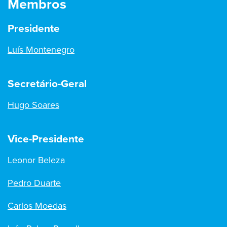
Membros
Presidente
Luís Montenegro
Secretário-Geral
Hugo Soares
Vice-Presidente
Leonor Beleza
Pedro Duarte
Carlos Moedas