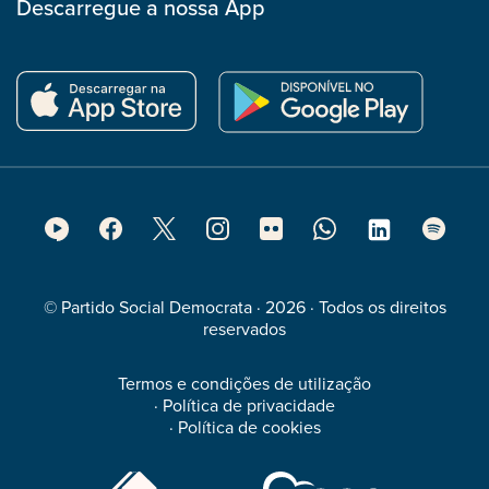
Descarregue a nossa App
Footer
Social
Media
© Partido Social Democrata · 2026 · Todos os direitos
reservados
Termos e condições de utilização
·
Política de privacidade
·
Política de cookies