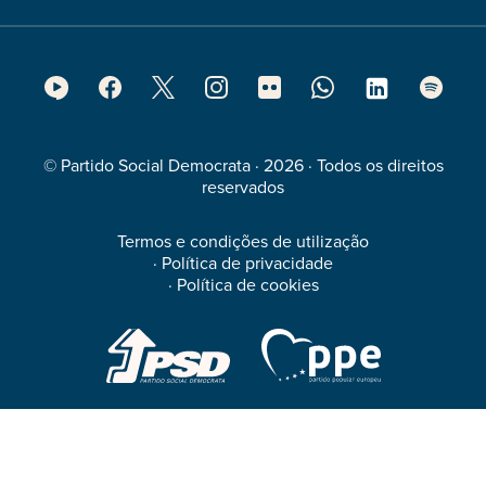
Footer
Social
Media
© Partido Social Democrata · 2026 · Todos os direitos
reservados
Termos e condições de utilização
·
Política de privacidade
·
Política de cookies