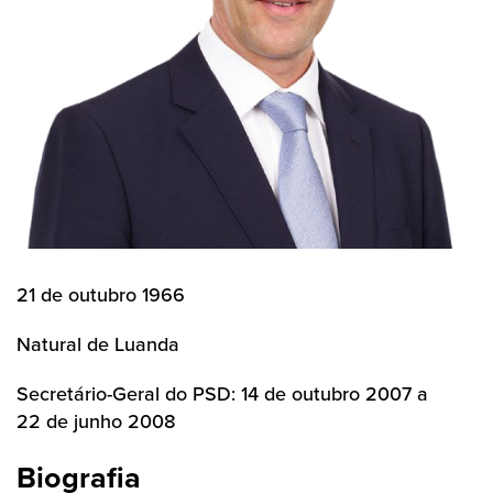
21 de outubro 1966
Natural de Luanda
Secretário-Geral do PSD: 14 de outubro 2007 a
22 de junho 2008
Biografia