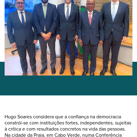
Hugo Soares considera que a confiança na democracia
constrói-se com instituições fortes, independentes, sujeitas
à crítica e com resultados concretos na vida das pessoas.
Na cidade da Praia, em Cabo Verde, numa Conferência