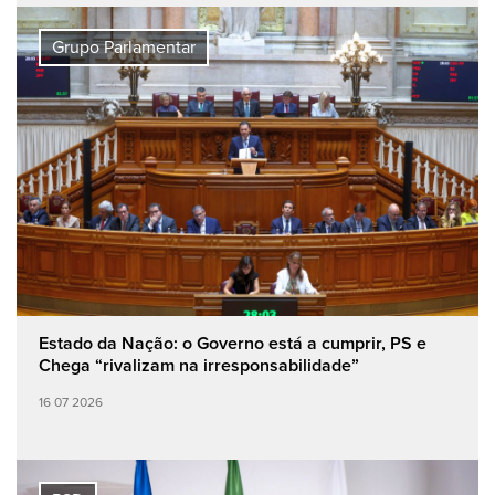
Grupo Parlamentar
Estado da Nação: o Governo está a cumprir, PS e
Chega “rivalizam na irresponsabilidade”
16 07 2026