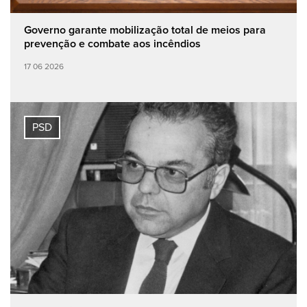
Governo garante mobilização total de meios para
prevenção e combate aos incêndios
17 06 2026
PSD