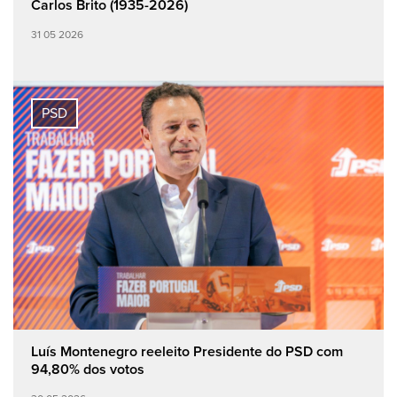
Carlos Brito (1935-2026)
31 05 2026
PSD
Luís Montenegro reeleito Presidente do PSD com
94,80% dos votos