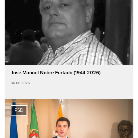
José Manuel Nobre Furtado (1944-2026)
30 06 2026
PSD