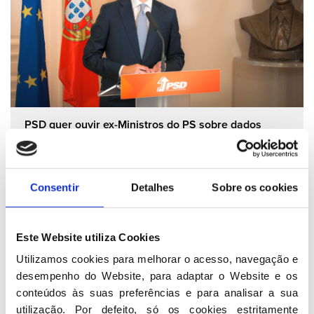
PSD quer ouvir ex-Ministros do PS sobre dados
demográficos revelados pelo INE
29 06 2026
Consentir
Detalhes
Sobre os cookies
PSD
Este Website utiliza Cookies
Utilizamos cookies para melhorar o acesso, navegação e 
desempenho do Website, para adaptar o Website e os 
conteúdos às suas preferências e para analisar a sua 
utilização. Por defeito, só os cookies estritamente 