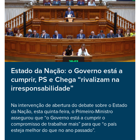
Estado da Nação: o Governo está a
cumprir, PS e Chega “rivalizam na
irresponsabilidade”
Na intervenção de abertura do debate sobre o Estado
da Nação, esta quinta-feira, o Primeiro-Ministro
assegurou que “o Governo está a cumprir o
compromisso de trabalhar mais” para que “o país
esteja melhor do que no ano passado”.