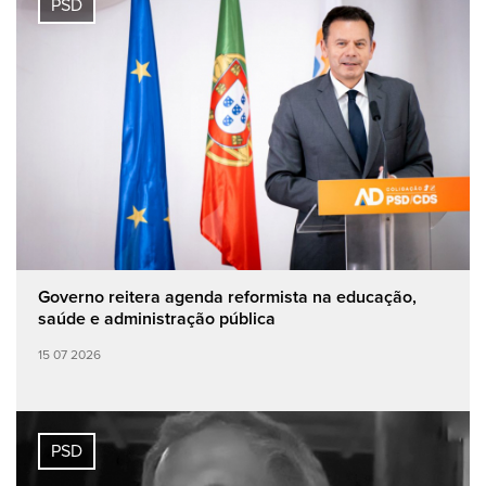
PSD
Governo reitera agenda reformista na educação,
saúde e administração pública
15 07 2026
PSD