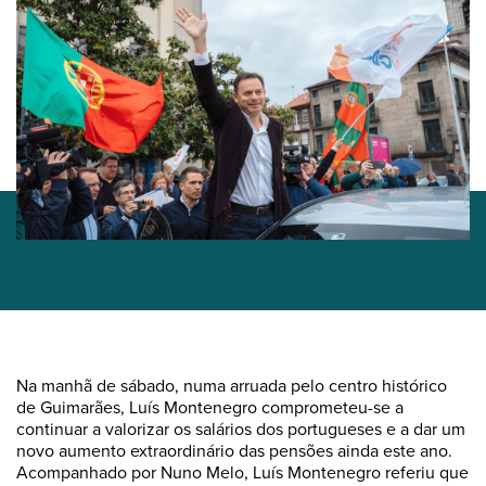
Na manhã de sábado, numa arruada pelo centro histórico
de Guimarães, Luís Montenegro comprometeu-se a
continuar a valorizar os salários dos portugueses e a dar um
novo aumento extraordinário das pensões ainda este ano.
Acompanhado por Nuno Melo, Luís Montenegro referiu que