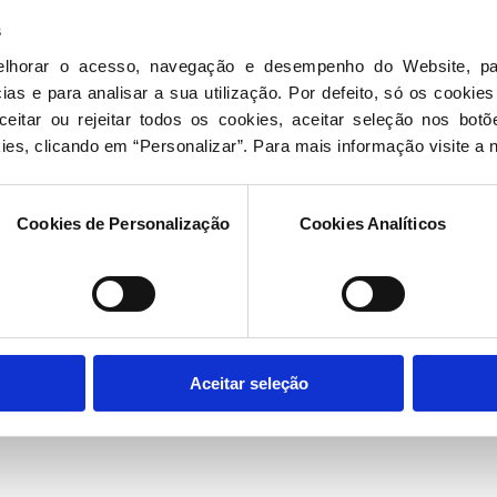
s
elhorar o acesso, navegação e desempenho do Website, pa
as e para analisar a sua utilização. Por defeito, só os cookies
eitar ou rejeitar todos os cookies, aceitar seleção nos botõ
ies, clicando em “Personalizar”. Para mais informação visite a 
Cookies de Personalização
Cookies Analíticos
Aceitar seleção