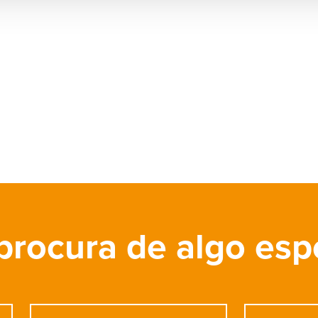
procura de algo esp