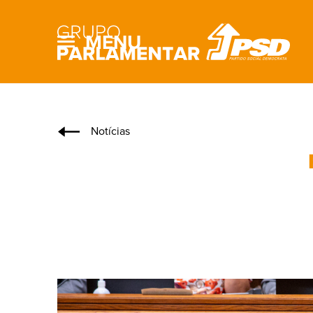
MENU
Notícias