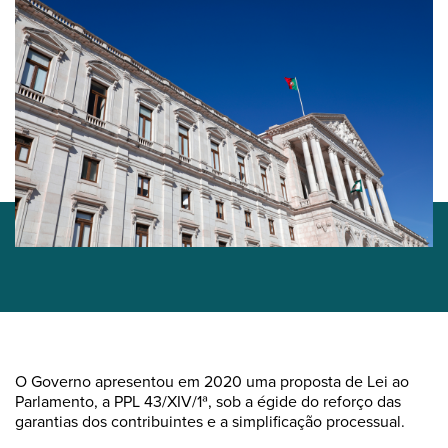
O Governo apresentou em 2020 uma proposta de Lei ao
Parlamento, a PPL 43/XIV/1ª, sob a égide do reforço das
garantias dos contribuintes e a simplificação processual.