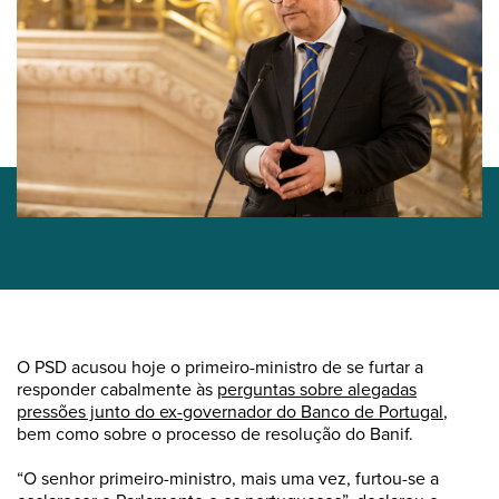
O PSD acusou hoje o primeiro-ministro de se furtar a
responder cabalmente às
perguntas sobre alegadas
pressões junto do ex-governador do Banco de Portugal
,
bem como sobre o processo de resolução do Banif.
“O senhor primeiro-ministro, mais uma vez, furtou-se a