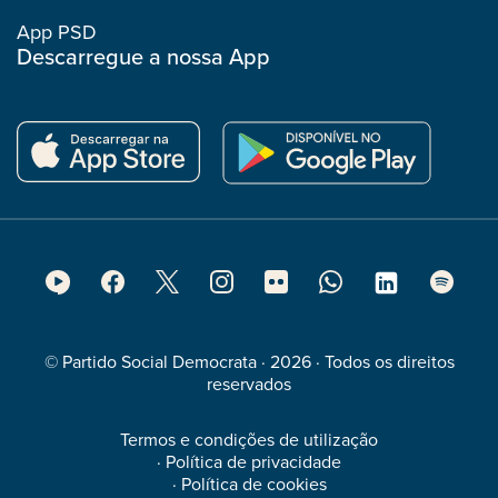
App PSD
Descarregue a nossa App
Footer
Social
Media
© Partido Social Democrata · 2026 · Todos os direitos
reservados
Termos e condições de utilização
·
Política de privacidade
·
Política de cookies