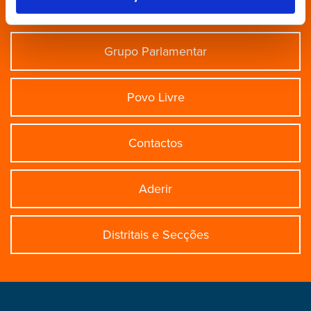
Partido
Grupo Parlamentar
Povo Livre
Contactos
Aderir
Distritais e Secções