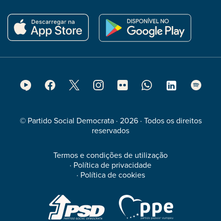
Footer
Social
Media
© Partido Social Democrata · 2026 · Todos os direitos
reservados
Termos e condições de utilização
·
Política de privacidade
·
Política de cookies