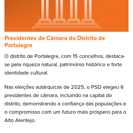
Presidentes de Câmara do Distrito de
Portalegre
O distrito de Portalegre, com 15 concelhos, destaca-
se pela riqueza natural, património histórico e forte
identidade cultural.
Nas eleições autárquicas de 2025, o PSD elegeu 6
presidentes de câmara, incluindo na capital do
distrito, demonstrando a confiança das populações e
o compromisso com um futuro mais próspero para o
Alto Alentejo.