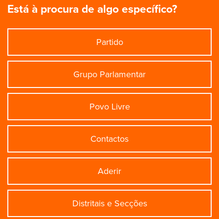
Está à procura de algo específico?
Partido
Grupo Parlamentar
Povo Livre
Contactos
Aderir
Distritais e Secções