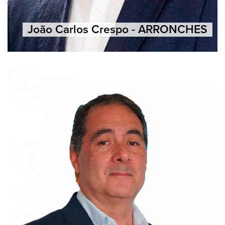
João Carlos Crespo - ARRONCHES