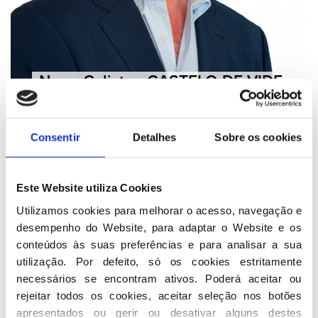
Nuno Calixto - CASTELO DE VIDE
Consentir
Detalhes
Sobre os cookies
Este Website utiliza Cookies
Utilizamos cookies para melhorar o acesso, navegação e 
desempenho do Website, para adaptar o Website e os 
conteúdos às suas preferências e para analisar a sua 
utilização. Por defeito, só os cookies estritamente 
necessários se encontram ativos. Poderá aceitar ou 
rejeitar todos os cookies, aceitar seleção nos botões 
apresentados ou gerir ou desativar alguns destes 