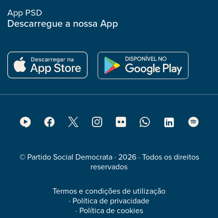
App PSD
Descarregue a nossa App
Footer
Social
Media
© Partido Social Democrata · 2026 · Todos os direitos
reservados
Termos e condições de utilização
·
Política de privacidade
·
Política de cookies