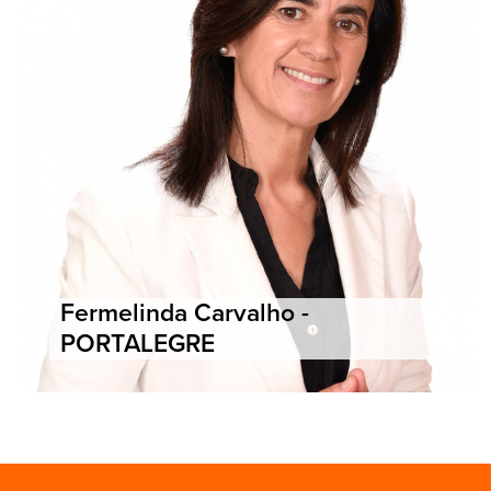
Fermelinda Carvalho -
PORTALEGRE