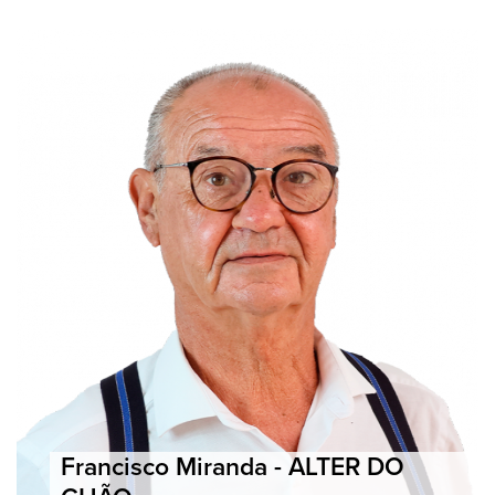
Francisco Miranda - ALTER DO