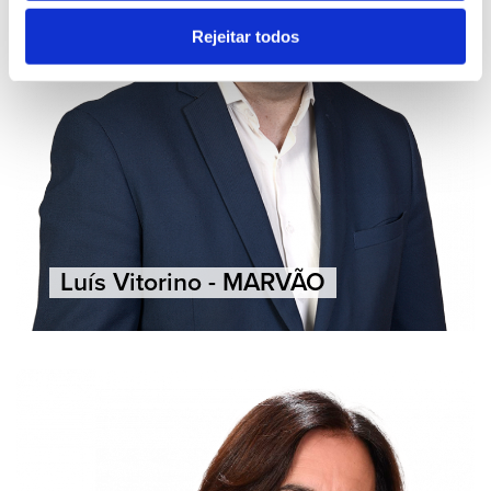
Rejeitar todos
Luís Vitorino - MARVÃO