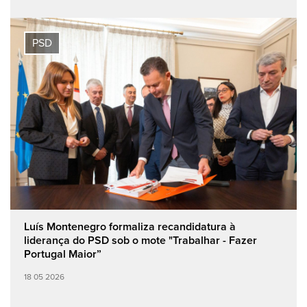
PSD
Luís Montenegro formaliza recandidatura à
liderança do PSD sob o mote "Trabalhar - Fazer
Portugal Maior”
18 05 2026