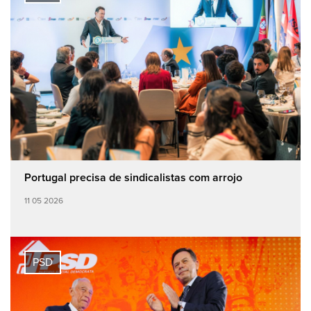
Portugal precisa de sindicalistas com arrojo
11 05 2026
PSD