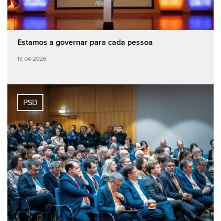
Estamos a governar para cada pessoa
13 04 2026
PSD