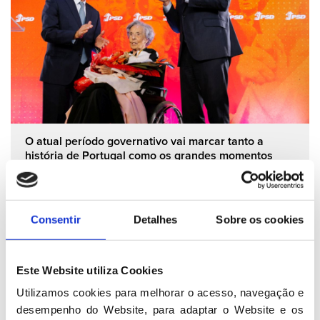
O atual período governativo vai marcar tanto a
história de Portugal como os grandes momentos
governativos dos nossos 52 anos
06 05 2026
Consentir
Detalhes
Sobre os cookies
Grupo Parlamentar
Este Website utiliza Cookies
Utilizamos cookies para melhorar o acesso, navegação e 
desempenho do Website, para adaptar o Website e os 