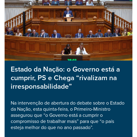
Estado da Nação: o Governo está a
cumprir, PS e Chega “rivalizam na
irresponsabilidade”
Na intervenção de abertura do debate sobre o Estado
da Nação, esta quinta-feira, o Primeiro-Ministro
assegurou que “o Governo está a cumprir o
compromisso de trabalhar mais” para que “o país
esteja melhor do que no ano passado”.