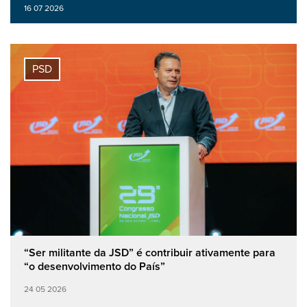
16 07 2026
PSD
“Ser militante da JSD” é contribuir ativamente para
“o desenvolvimento do País”
24 05 2026