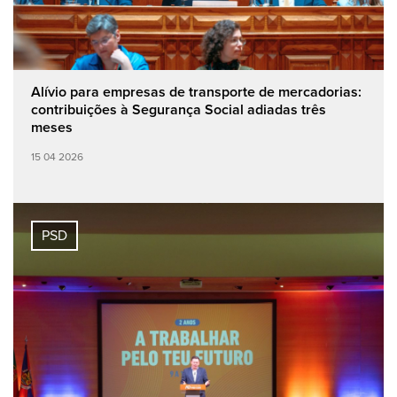
Alívio para empresas de transporte de mercadorias:
contribuições à Segurança Social adiadas três
meses
15 04 2026
PSD