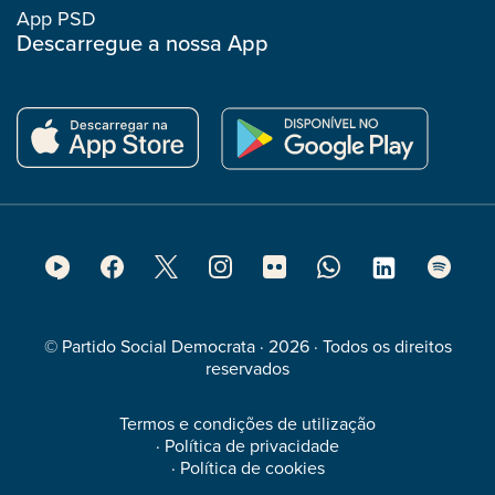
App PSD
Descarregue a nossa App
Footer
Social
Media
© Partido Social Democrata · 2026 · Todos os direitos
reservados
Termos e condições de utilização
·
Política de privacidade
·
Política de cookies