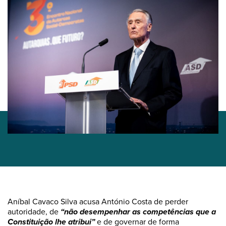
Aníbal Cavaco Silva acusa António Costa de perder
autoridade, de
“não desempenhar as competências que a
Constituição lhe atribui”
e de governar de forma