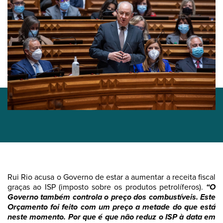
Rui Rio acusa o Governo de estar a aumentar a receita fiscal
graças ao ISP (imposto sobre os produtos petrolíferos).
“O
Governo também controla o preço dos combustíveis. Este
Orçamento foi feito com um preço a metade do que está
neste momento. Por que é que não reduz o ISP à data em