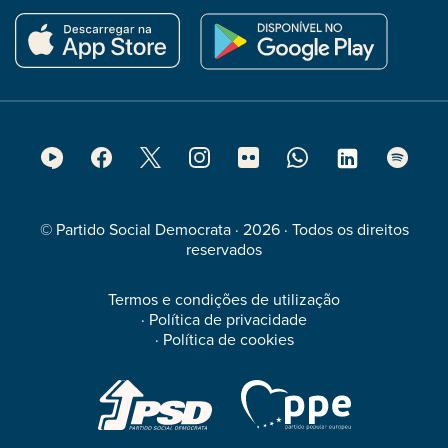
Footer
Social
Media
© Partido Social Democrata · 2026 · Todos os direitos
reservados
Termos e condições de utilização
·
Política de privacidade
·
Política de cookies