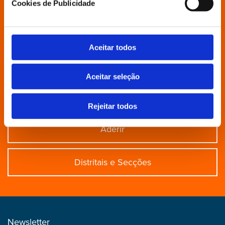
Cookies de Publicidade
Grupo Parlamentar
Aceitar todos
Povo Livre
Aceitar seleção
Contactos
Rejeitar todos
Aderir
Distritais e Secções
Newsletter