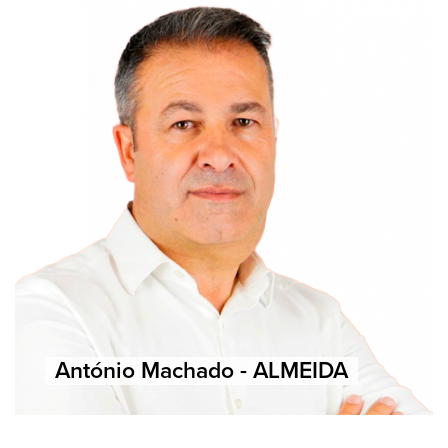
António Machado - ALMEIDA