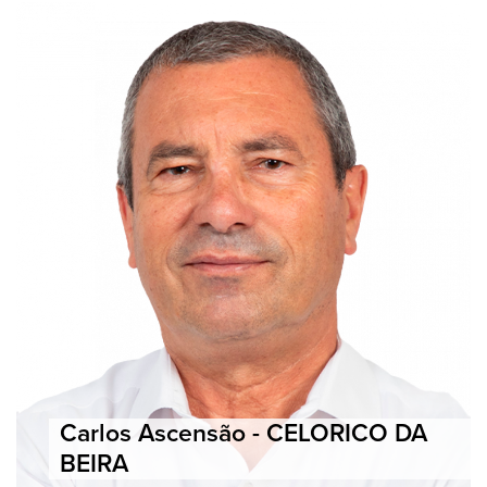
Carlos Ascensão - CELORICO DA
BEIRA