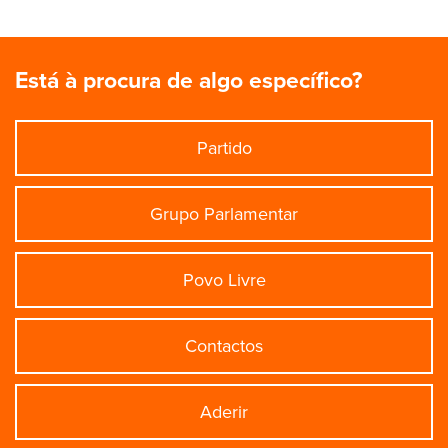
Está à procura de algo específico?
Partido
Grupo Parlamentar
Povo Livre
Contactos
Aderir