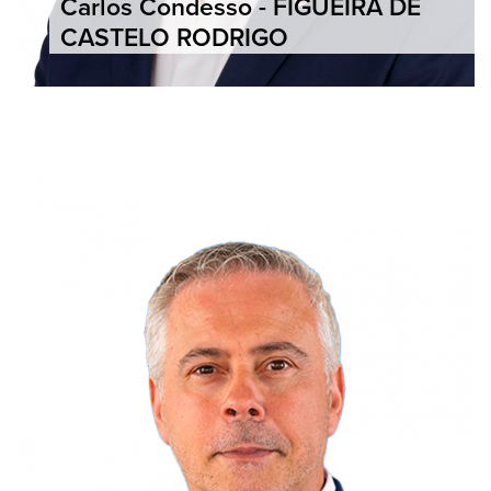
Carlos Condesso - FIGUEIRA DE
CASTELO RODRIGO