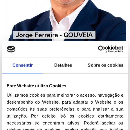
Jorge Ferreira - GOUVEIA
Consentir
Detalhes
Sobre os cookies
Este Website utiliza Cookies
Utilizamos cookies para melhorar o acesso, navegação e 
desempenho do Website, para adaptar o Website e os 
conteúdos às suas preferências e para analisar a sua 
utilização. Por defeito, só os cookies estritamente 
necessários se encontram ativos. Poderá aceitar ou 
rejeitar todos os cookies, aceitar seleção nos botões 