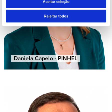
Aceitar seleção
Rejeitar todos
Daniela Capelo - PINHEL