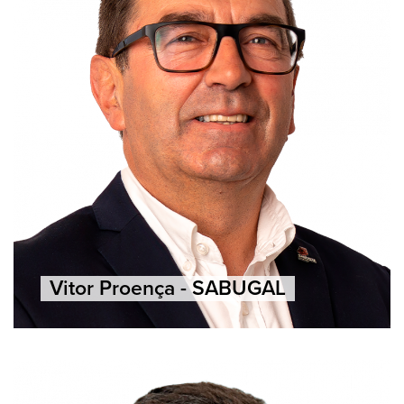
Vitor Proença - SABUGAL