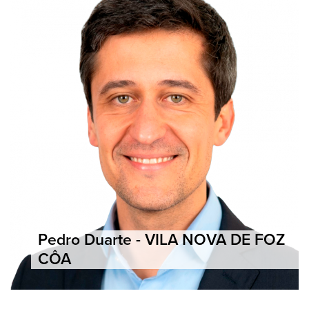
Pedro Duarte - VILA NOVA DE FOZ
CÔA