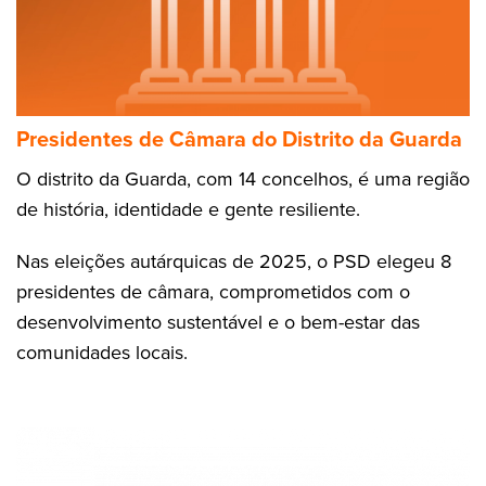
Presidentes de Câmara do Distrito da Guarda
O distrito da Guarda, com 14 concelhos, é uma região
de história, identidade e gente resiliente.
Nas eleições autárquicas de 2025, o PSD elegeu 8
presidentes de câmara, comprometidos com o
desenvolvimento sustentável e o bem-estar das
comunidades locais.