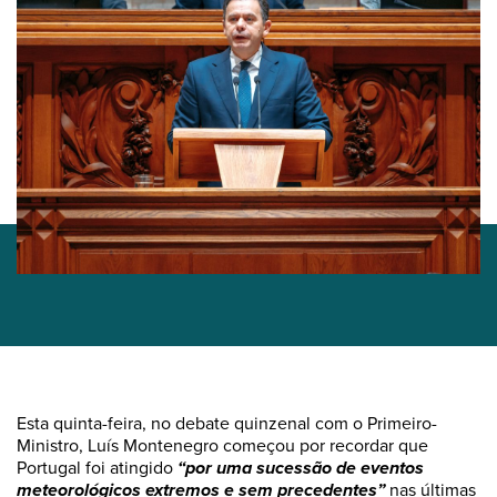
Esta quinta-feira, no debate quinzenal com o Primeiro-
Ministro, Luís Montenegro começou por recordar que
Portugal foi atingido
“por uma sucessão de eventos
meteorológicos extremos e sem precedentes”
nas últimas