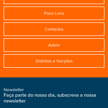
Povo Livre
Contactos
Aderir
Distritais e Secções
Newsletter
Faça parte do nosso dia, subscreva a nossa
newsletter