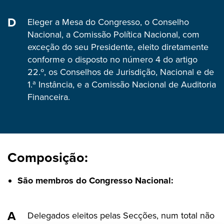
Eleger a Mesa do Congresso, o Conselho
Nacional, a Comissão Política Nacional, com
exceção do seu Presidente, eleito diretamente
conforme o disposto no número 4 do artigo
22.º, os Conselhos de Jurisdição, Nacional e de
1.ª Instância, e a Comissão Nacional de Auditoria
Financeira.
Composição:
São membros do Congresso Nacional:
Delegados eleitos pelas Secções, num total não