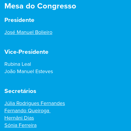
Mesa do Congresso
Presidente
José Manuel Bolieiro
Vice-Presidente
Rubina Leal
João Manuel Esteves
Secretários
Júlia Rodrigues Fernandes
Fernando Queiroga
Hernâni Dias
Sónia Ferreira