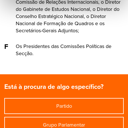
Comissão de Relações Internacionais, o Diretor
do Gabinete de Estudos Nacional, o Diretor do
Conselho Estratégico Nacional, o Diretor
Nacional de Formação de Quadros e os
Secretários-Gerais Adjuntos;
Os Presidentes das Comissões Políticas de
Secção.
Está à procura de algo específico?
Partido
Grupo Parlamentar