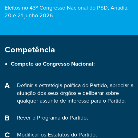
Eleitos no 43º Congresso Nacional do PSD, Anadia,
20 e 21 junho 2026
Competência
Compete ao Congresso Nacional:
Definir a estratégia política do Partido, apreciar a
atuação dos seus órgãos e deliberar sobre
qualquer assunto de interesse para o Partido;
Rever o Programa do Partido;
Modificar os Estatutos do Partido;