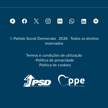
Footer
Social
Media
© Partido Social Democrata · 2026 · Todos os direitos
reservados
Termos e condições de utilização
·
Política de privacidade
·
Política de cookies