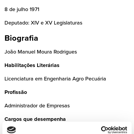
8 de julho 1971
Deputado: XIV e XV Legislaturas
Biografia
João Manuel Moura Rodrigues
Habilitações Literárias
Licenciatura em Engenharia Agro Pecuária
Profissão
Administrador de Empresas
Cargos que desempenha
Presidente da Comissão Política Distrital do PSD de