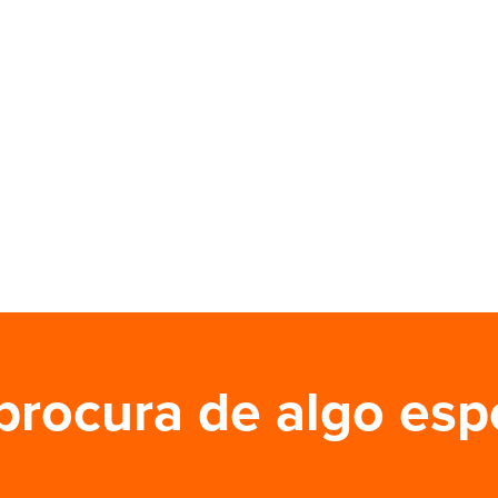
procura de algo esp