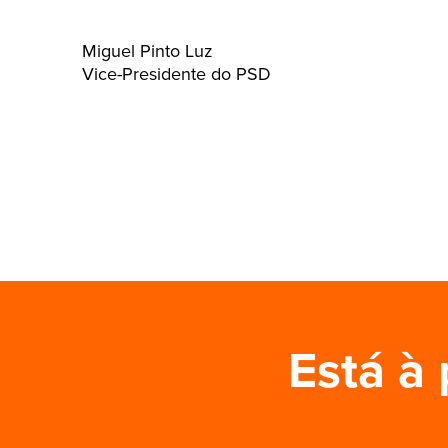
Miguel Pinto Luz
Vice-Presidente do PSD
Está à 