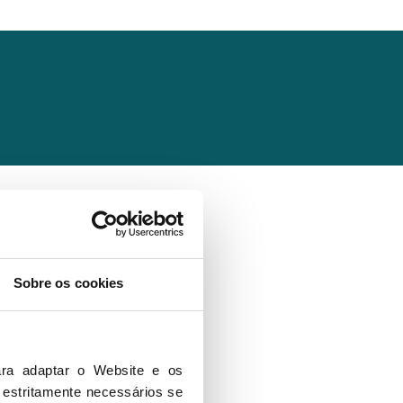
Sobre os cookies
ra adaptar o Website e os 
 estritamente necessários se 