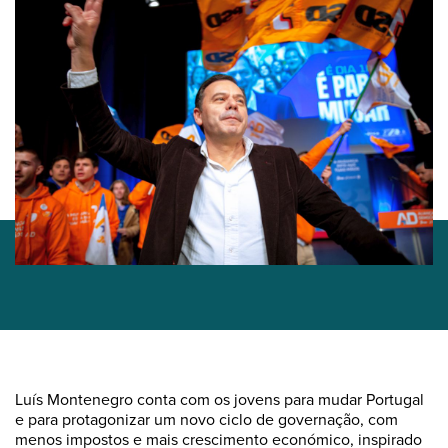
Luís Montenegro conta com os jovens para mudar Portugal
e para protagonizar um novo ciclo de governação, com
menos impostos e mais crescimento económico, inspirado