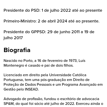
Presidente do PSD: 1 de julho 2022 até ao presente
Primeiro-Ministro: 2 de abril 2024 até ao presente.
Presidente do GPPSD: 29 de junho 2011 a 19 de
julho 2017
Biografia
Nascido no Porto, a 16 de fevereiro de 1973, Luís
Montenegro é casado e pai de dois filhos.
Licenciado em direito pela Universidade Católica
Portuguesa, tem uma pós-graduação em Direito de
Proteção de Dados Pessoais e um Programa Avançado em
Gestão pelo INSEAD.
Advogado de profissão, fundou o escritório de advocacia
SP&M, do qual foi sócio até julho de 2022. Exerceu ainda o