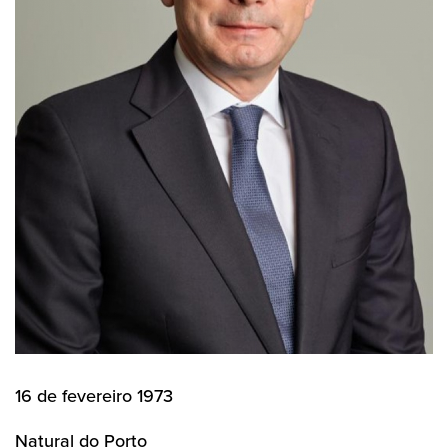
16 de fevereiro 1973
Natural do Porto