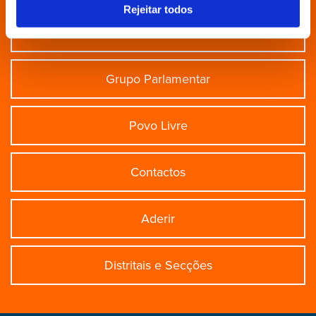
Rejeitar todos
Partido
Grupo Parlamentar
Povo Livre
Contactos
Aderir
Distritais e Secções