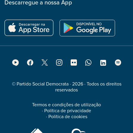
Descarregue a nossa App
Footer
Social
Media
© Partido Social Democrata · 2026 · Todos os direitos
reservados
Termos e condições de utilização
·
Política de privacidade
·
Política de cookies