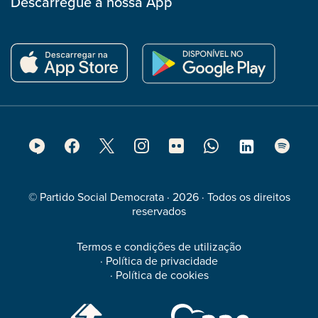
Descarregue a nossa App
Footer
Social
Media
© Partido Social Democrata · 2026 · Todos os direitos
reservados
Termos e condições de utilização
·
Política de privacidade
·
Política de cookies