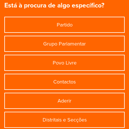
Está à procura de algo específico?
Partido
Grupo Parlamentar
Povo Livre
Contactos
Aderir
Distritais e Secções