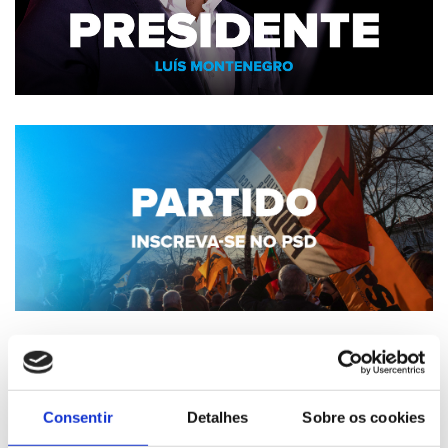
Consentir
Detalhes
Sobre os cookies