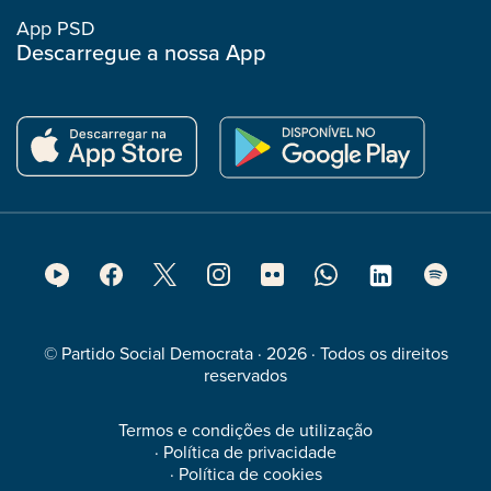
App PSD
Descarregue a nossa App
Footer
Social
Media
© Partido Social Democrata · 2026 · Todos os direitos
reservados
Termos e condições de utilização
·
Política de privacidade
·
Política de cookies